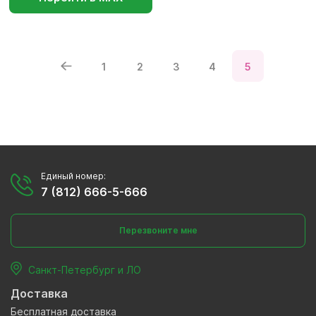
1
2
3
4
5
Единый номер:
7 (812) 666-5-666
Перезвоните мне
Санкт-Петербург и ЛО
Доставка
Бесплатная доставка