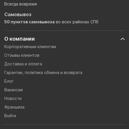
Всегда вовремя
Самовывоз
50 пунктов самовывоза
во всех районах СПб
О компании
Корпоративным клиентам
Отзывы клиентов
Доставка и оплата
Гарантии, политика обмена и возврата
Блог
Вакансии
Новости
Франшиза
Войти