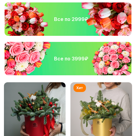
Все по 2999₽
Все по 3999₽