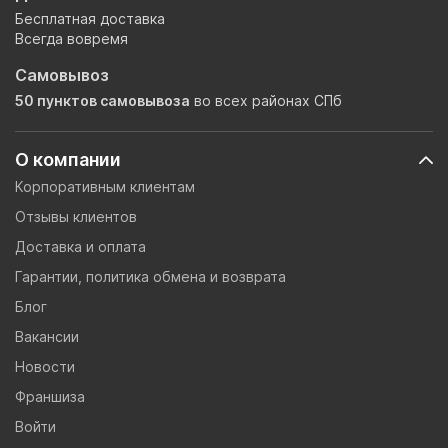
Бесплатная доставка
Всегда вовремя
Самовывоз
50 пунктов самовывоза
во всех районах СПб
О компании
Корпоративным клиентам
Отзывы клиентов
Доставка и оплата
Гарантии, политика обмена и возврата
Блог
Вакансии
Новости
Франшиза
Войти