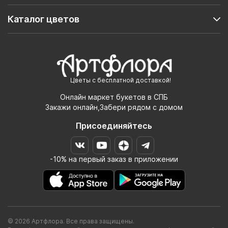
Каталог цветов
Цветы с бесплатной доставкой!
Онлайн маркет букетов в СПБ
Закажи онлайн,Забери рядом с домом
Присоединяйтесь
-10% на первый заказ в приложении
© 2026 Артфлора. Все права защищены.