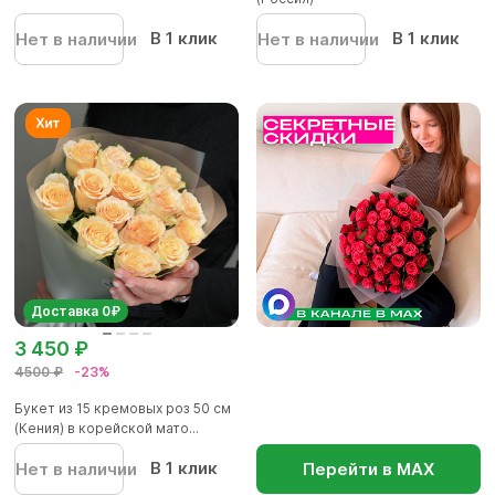
В 1 клик
В 1 клик
Нет в наличии
Нет в наличии
Доставка 0₽
3 450 ₽
4500 ₽
-23%
Букет из 15 кремовых роз 50 см
(Кения) в корейской мато...
В 1 клик
Нет в наличии
Перейти в МАХ