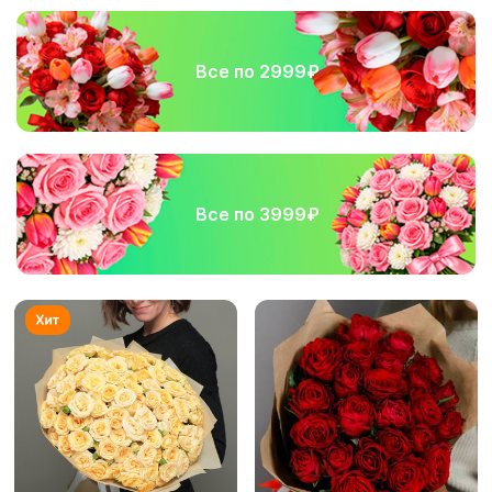
Все по 2999₽
Все по 3999₽