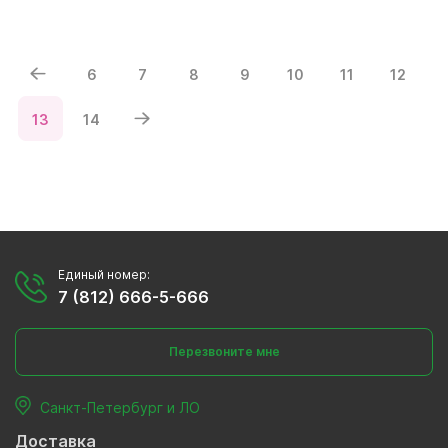
6
7
8
9
10
11
12
13
14
Единый номер:
7 (812) 666-5-666
Перезвоните мне
Санкт-Петербург и ЛО
Доставка