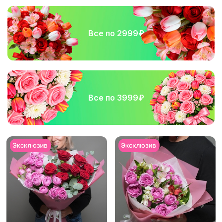
Все по 2999₽
Все по 3999₽