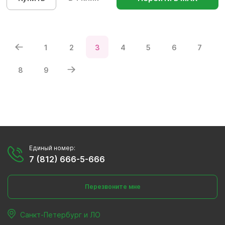
1
2
3
4
5
6
7
8
9
Единый номер:
7 (812) 666-5-666
Перезвоните мне
Санкт-Петербург и ЛО