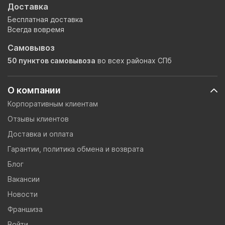
Доставка
Бесплатная доставка
Всегда вовремя
Самовывоз
50 пунктов самовывоза
во всех районах СПб
О компании
Корпоративным клиентам
Отзывы клиентов
Доставка и оплата
Гарантии, политика обмена и возврата
Блог
Вакансии
Новости
Франшиза
Войти