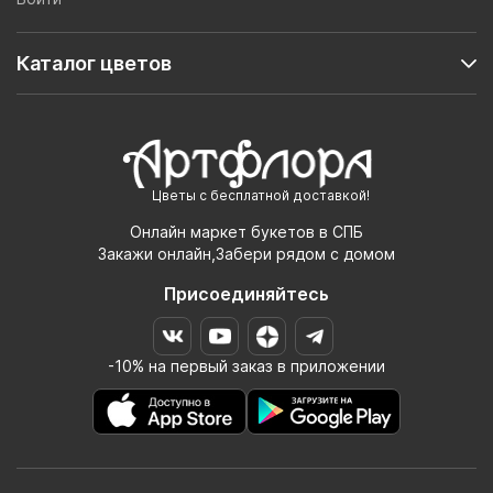
Каталог цветов
Цветы с бесплатной доставкой!
Онлайн маркет букетов в СПБ
Закажи онлайн,Забери рядом с домом
Присоединяйтесь
-10% на первый заказ в приложении