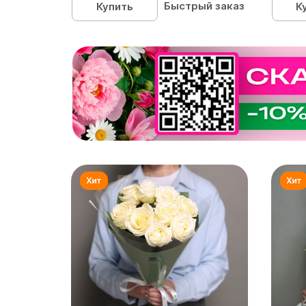
Быстрый заказ
Купить
К