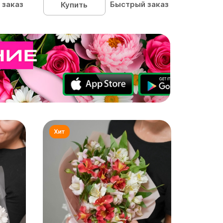
 заказ
Быстрый заказ
Купить