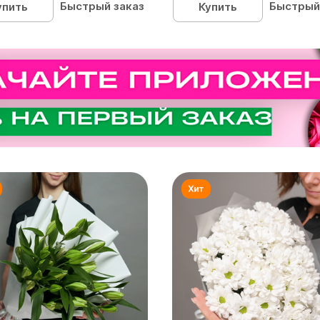
Быстрый заказ
Быстрый
упить
Купить