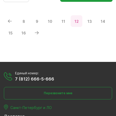
8
9
10
11
12
13
14
15
16
Единый номер:
7 (812) 666-5-666
Перезвоните мне
Санкт-Петербург и ЛО