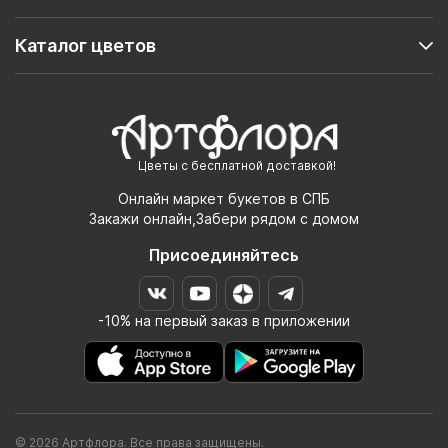
Каталог цветов
Цветы с бесплатной доставкой!
Онлайн маркет букетов в СПБ
Закажи онлайн,Забери рядом с домом
Присоединяйтесь
-10% на первый заказ в приложении
© 2026 Артфлора. Все права защищены.