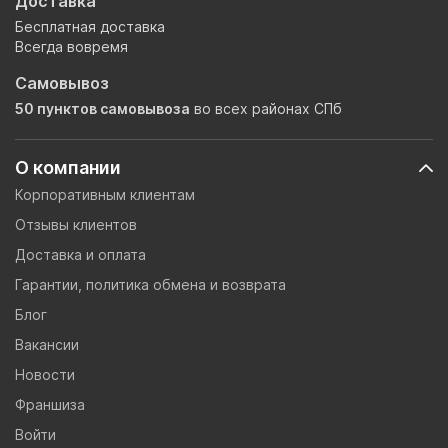
Доставка
Бесплатная доставка
Всегда вовремя
Самовывоз
50 пунктов самовывоза
во всех районах СПб
О компании
Корпоративным клиентам
Отзывы клиентов
Доставка и оплата
Гарантии, политика обмена и возврата
Блог
Вакансии
Новости
Франшиза
Войти