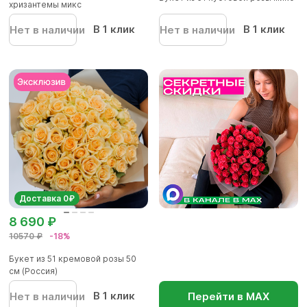
хризантемы микс
В 1 клик
В 1 клик
Нет в наличии
Нет в наличии
Доставка 0₽
8 690 ₽
10570 ₽
-18%
Букет из 51 кремовой розы 50
см (Россия)
В 1 клик
Нет в наличии
Перейти в МАХ