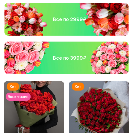
Все по 2999₽
Все по 3999₽