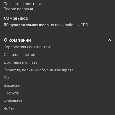
Бесплатная доставка
Всегда вовремя
Самовывоз
50 пунктов самовывоза
во всех районах СПб
О компании
Корпоративным клиентам
Отзывы клиентов
Доставка и оплата
Гарантии, политика обмена и возврата
Блог
Вакансии
Новости
Франшиза
Войти