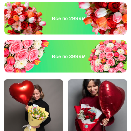
Все по 2999₽
Все по 3999₽