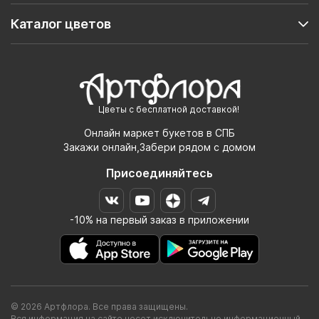
Каталог цветов
Цветы с бесплатной доставкой!
Онлайн маркет букетов в СПБ
Закажи онлайн,Забери рядом с домом
Присоединяйтесь
-10% на первый заказ в приложении
© 2026 Артфлора. Все права защищены.
Вся информация на сайте несет исключительно информационный