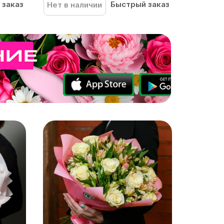
 заказ
Быстрый заказ
Нет в наличии