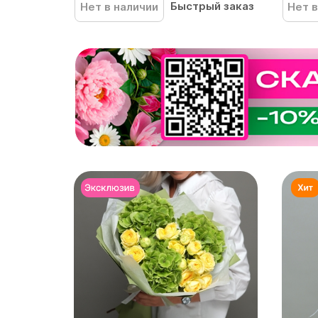
Быстрый заказ
Нет в наличии
Нет в