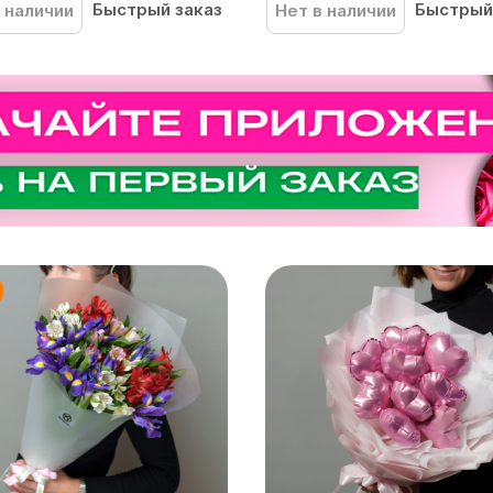
Быстрый заказ
Быстрый
 наличии
Нет в наличии