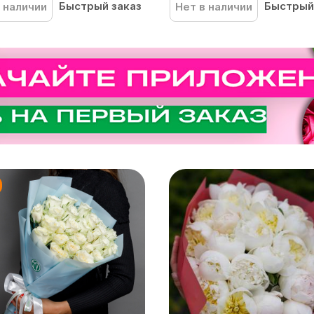
Быстрый заказ
Быстрый
 наличии
Нет в наличии