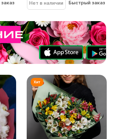
 заказ
Быстрый заказ
Нет в наличии