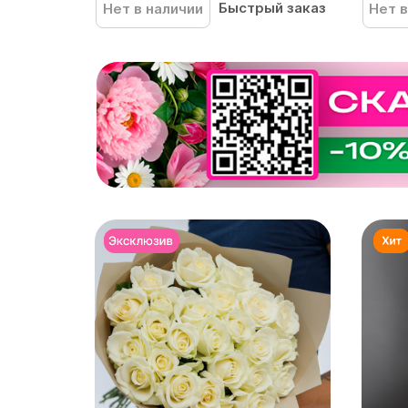
Быстрый заказ
Нет в наличии
Нет в