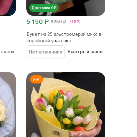
Доставка 0₽
5 150 ₽
6250 ₽
-18%
Букет из 25 альстромерий микс в
корейской упаковке
 заказ
Быстрый заказ
Нет в наличии