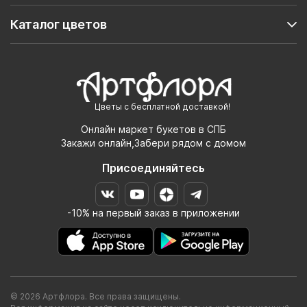
Каталог цветов
Цветы с бесплатной доставкой!
Онлайн маркет букетов в СПБ
Закажи онлайн,Забери рядом с домом
Присоединяйтесь
-10% на первый заказ в приложении
© 2026 Артфлора. Все права защищены.