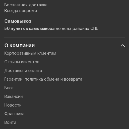
Бесплатная доставка
Всегда вовремя
Самовывоз
50 пунктов самовывоза
во всех районах СПб
О компании
Корпоративным клиентам
Отзывы клиентов
Доставка и оплата
Гарантии, политика обмена и возврата
Блог
Вакансии
Новости
Франшиза
Войти