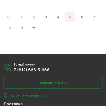
1
2
3
4
5
6
7
8
9
Единый номер:
7 (812) 666-5-666
Перезвоните мне
Санкт-Петербург и ЛО
Доставка