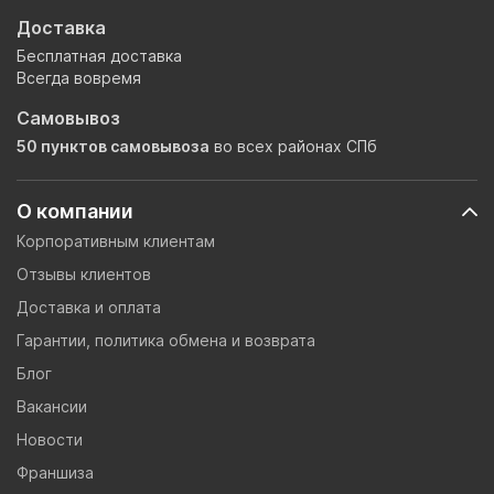
Доставка
Бесплатная доставка
Всегда вовремя
Самовывоз
50 пунктов самовывоза
во всех районах СПб
О компании
Корпоративным клиентам
Отзывы клиентов
Доставка и оплата
Гарантии, политика обмена и возврата
Блог
Вакансии
Новости
Франшиза