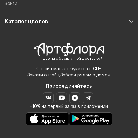
Войти
Каталог цветов
Цветы с бесплатной доставкой!
Онлайн маркет букетов в СПБ
Закажи онлайн,Забери рядом с домом
Присоединяйтесь
-10% на первый заказ в приложении