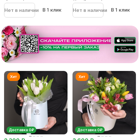
В 1 клик
В 1 клик
Нет в наличии
Нет в наличии
Доставка 0₽
Доставка 0₽