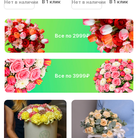
В 1 клик
В 1 клик
Нет в наличии
Нет в наличии
Все по 2999₽
Все по 3999₽