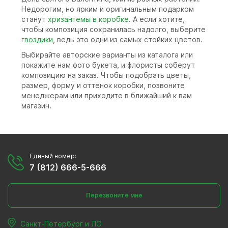
Недорогим, но ярким и оригинальным подарком
станут
хризантемы в коробке
. А если хотите,
чтобы композиция сохранилась надолго, выберите
гвоздики
, ведь это одни из самых стойких цветов.
Выбирайте авторские варианты из каталога или
покажите нам фото букета, и флористы соберут
композицию на заказ. Чтобы подобрать цветы,
размер, форму и оттенок коробки, позвоните
менеджерам или приходите в ближайший к вам
магазин.
Единый номер:
7 (812) 666-5-666
Перезвоните мне
Санкт-Петербург и ЛО