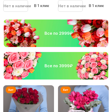
В 1 клик
В 1 клик
Нет в наличии
Нет в наличии
Все по 2999₽
Все по 3999₽