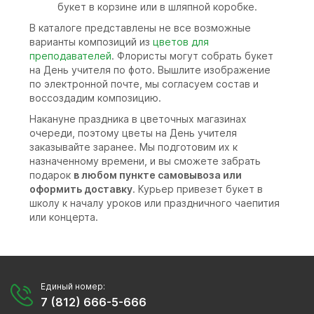
букет в корзине или в шляпной коробке.
В каталоге представлены не все возможные
варианты композиций из
цветов для
преподавателей
. Флористы могут собрать букет
на День учителя по фото. Вышлите изображение
по электронной почте, мы согласуем состав и
воссоздадим композицию.
Накануне праздника в цветочных магазинах
очереди, поэтому цветы на День учителя
заказывайте заранее. Мы подготовим их к
назначенному времени, и вы сможете забрать
подарок
в любом пункте самовывоза или
оформить доставку
. Курьер привезет букет в
школу к началу уроков или праздничного чаепития
или концерта.
Единый номер:
7 (812) 666-5-666