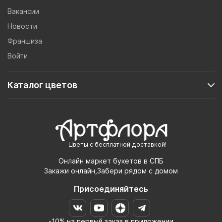
Вакансии
Новости
Франшиза
Войти
Каталог цветов
Цветы с бесплатной доставкой!
Онлайн маркет букетов в СПБ
Закажи онлайн,Забери рядом с домом
Присоединяйтесь
-10% на первый заказ в приложении