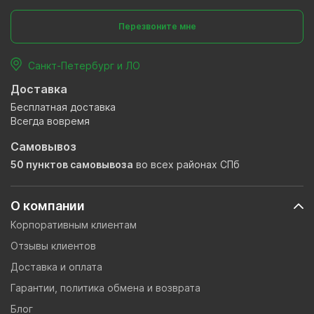
Перезвоните мне
Санкт-Петербург и ЛО
Доставка
Бесплатная доставка
Всегда вовремя
Самовывоз
50 пунктов самовывоза
во всех районах СПб
О компании
Корпоративным клиентам
Отзывы клиентов
Доставка и оплата
Гарантии, политика обмена и возврата
Блог