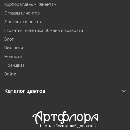
Корпоративным клиентам
Отзывы клиентов
Доставка и оплата
Гарантии, политика обмена и возврата
Блог
Вакансии
Новости
Франшиза
Войти
Каталог цветов
Цветы с бесплатной доставкой!