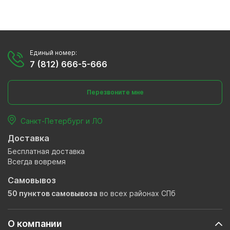
Единый номер:
7 (812) 666-5-666
Перезвоните мне
Санкт-Петербург и ЛО
Доставка
Бесплатная доставка
Всегда вовремя
Самовывоз
50 пунктов самовывоза
во всех районах СПб
О компании