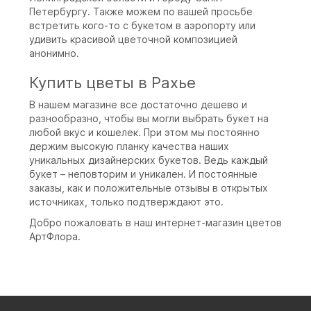
Петербургу. Также можем по вашей просьбе
встретить кого-то с букетом в аэропорту или
удивить красивой цветочной композицией
анонимно.
Купить цветы в Рахье
В нашем магазине все достаточно дешево и
разнообразно, чтобы вы могли выбрать букет на
любой вкус и кошелек. При этом мы постоянно
держим высокую планку качества наших
уникальных дизайнерских букетов. Ведь каждый
букет – неповторим и уникален. И постоянные
заказы, как и положительные отзывы в открытых
источниках, только подтверждают это.
Добро пожаловать в наш интернет-магазин цветов
АртФлора.