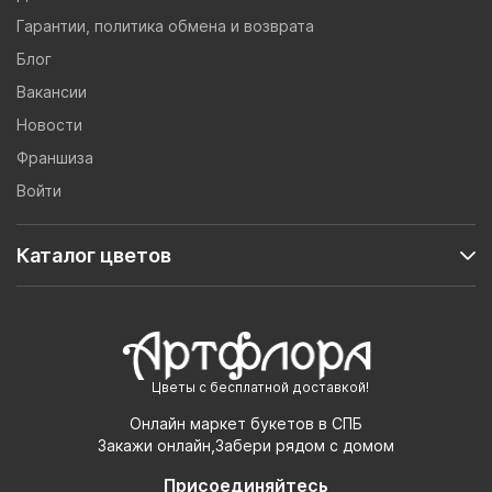
Гарантии, политика обмена и возврата
Блог
Вакансии
Новости
Франшиза
Войти
Каталог цветов
Цветы с бесплатной доставкой!
Онлайн маркет букетов в СПБ
Закажи онлайн,Забери рядом с домом
Присоединяйтесь