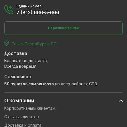
Единый номер:
7 (812) 666-5-666
Перезвоните мне
Санкт-Петербург и ЛО
Доставка
Бесплатная доставка
Всегда вовремя
Самовывоз
50 пунктов самовывоза
во всех районах СПб
О компании
Корпоративным клиентам
Отзывы клиентов
Доставка и оплата