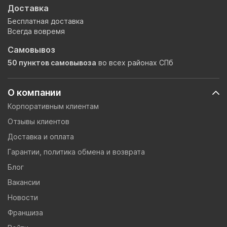
Доставка
Бесплатная доставка
Всегда вовремя
Самовывоз
50 пунктов самовывоза
во всех районах СПб
О компании
Корпоративным клиентам
Отзывы клиентов
Доставка и оплата
Гарантии, политика обмена и возврата
Блог
Вакансии
Новости
Франшиза