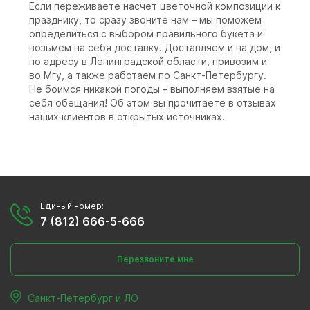
Если переживаете насчет цветочной композиции к
празднику, то сразу звоните нам – мы поможем
определиться с выбором правильного букета и
возьмем на себя доставку. Доставляем и на дом, и
по адресу в Ленинградской области, привозим и
во Мгу, а также работаем по Санкт-Петербургу.
Не боимся никакой погоды – выполняем взятые на
себя обещания! Об этом вы прочитаете в отзывах
наших клиентов в открытых источниках.
Единый номер:
7 (812) 666-5-666
Перезвоните мне
Санкт-Петербург и ЛО