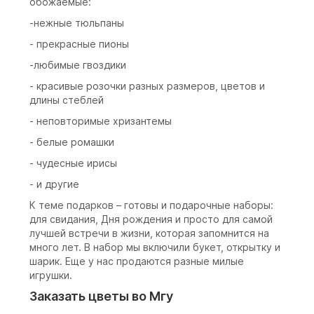
обожаемые:
-нежные тюльпаны
- прекрасные пионы
-любимые гвоздики
- красивые розочки разных размеров, цветов и
длины стеблей
- неповторимые хризантемы
- белые ромашки
- чудесные ирисы
- и другие
К теме подарков – готовы и подарочные наборы:
для свидания, Дня рождения и просто для самой
лучшей встречи в жизни, которая запомнится на
много лет. В набор мы включили букет, открытку и
шарик. Еще у нас продаются разные милые
игрушки.
Заказать цветы во Мгу