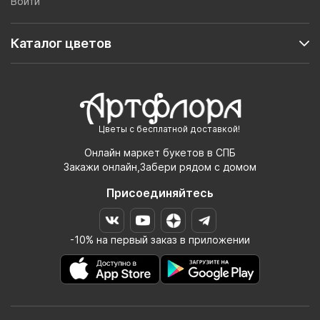
Войти
Каталог цветов
Цветы с бесплатной доставкой!
Онлайн маркет букетов в СПБ
Закажи онлайн,Забери рядом с домом
Присоединяйтесь
-10% на первый заказ в приложении