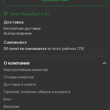
Перезвоните мне
Санкт-Петербург и ЛО
Доставка
Бесплатная доставка
Всегда вовремя
Самовывоз
50 пунктов самовывоза
во всех районах СПб
О компании
Корпоративным клиентам
Отзывы клиентов
Доставка и оплата
Гарантии, политика обмена и возврата
Блог
Вакансии