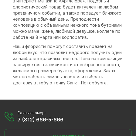
в интернет-магазине «АртФлора». Подобный
флористический товар будет актуален на любом
праздничном событии, а также порадует близкого
человека в обычный день. Преподнести
композицию с объемными нежного тона бутонами
можно маме, жене, любимой девушке, коллеге по
работе на 8 марта или корпоратив.
Наши флористы помогут составить презент на
любой вкус, что позволит недорого получить одни
из наиболее красивых цветов. Цена на композиции
варьируется в зависимости от выбранного сорта,
желаемого размера букета, оформления. Заказ
можно забрать самовывозом или выбрать
доставку в любую точку Санкт-Петербурга.
Единый номер:
7 (812) 666-5-666