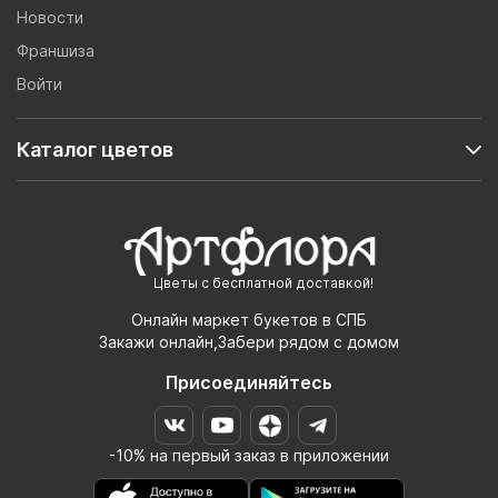
Новости
Франшиза
Войти
Каталог цветов
Цветы с бесплатной доставкой!
Онлайн маркет букетов в СПБ
Закажи онлайн,Забери рядом с домом
Присоединяйтесь
-10% на первый заказ в приложении