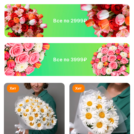
Все по 2999₽
Все по 3999₽