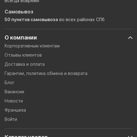
Всегда вовремя
Самовывоз
50 пунктов самовывоза
во всех районах СПб
О компании
Корпоративным клиентам
Отзывы клиентов
Доставка и оплата
Гарантии, политика обмена и возврата
Блог
Вакансии
Новости
Франшиза
Войти