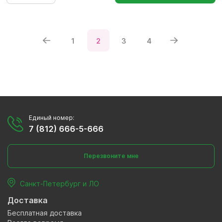
1
2
3
4
Единый номер:
7 (812) 666-5-666
Перезвоните мне
Санкт-Петербург и ЛО
Доставка
Бесплатная доставка