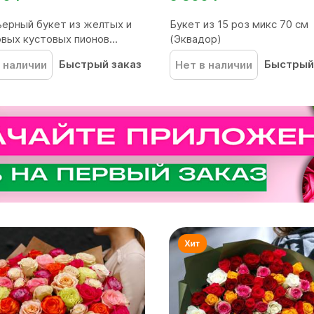
ерный букет из желтых и
Букет из 15 роз микс 70 см
вых кустовых пионов...
(Эквадор)
Быстрый заказ
Быстрый
 наличии
Нет в наличии