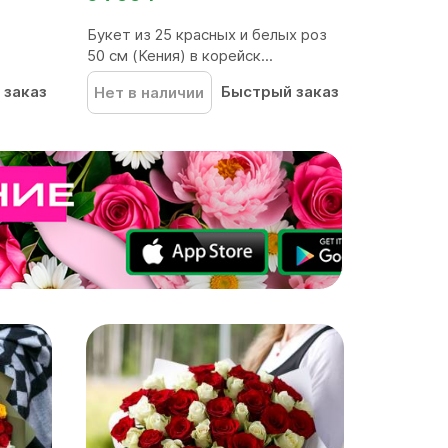
Букет из 25 красных и белых роз
50 см (Кения) в корейск...
 заказ
Быстрый заказ
Нет в наличии