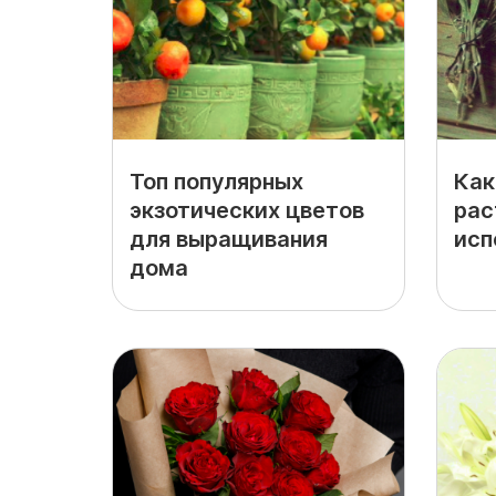
Топ популярных
Как
экзотических цветов
рас
для выращивания
исп
дома