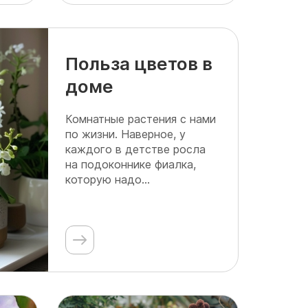
Польза цветов в
доме
Комнатные растения с нами
по жизни. Наверное, у
каждого в детстве росла
на подоконнике фиалка,
которую надо...