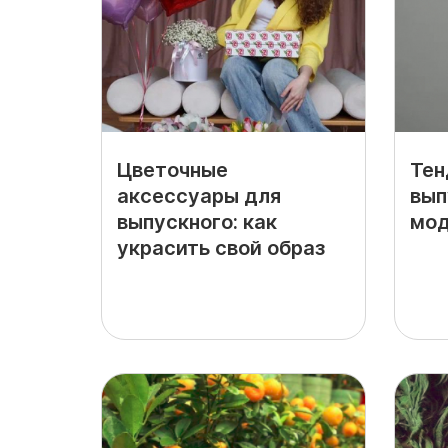
Цветочные
Тен
аксессуары для
вып
выпускного: как
мод
украсить свой образ