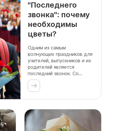
"Последнего
звонка": почему
необходимы
цветы?
Одним из самым
волнующих праздников для
учителей, выпускников и их
родителей является
последний звонок. Со...