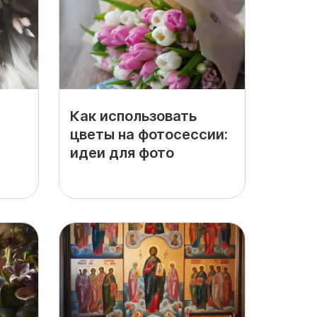
Как использовать
цветы на фотосессии:
идеи для фото