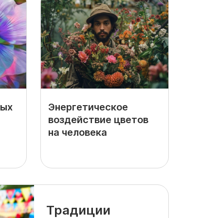
ных
Энергетическое
воздействие цветов
на человека
Традиции