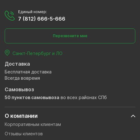
Единый номер:
7 (812) 666-5-666
Перезвоните мне
Санкт-Петербург и ЛО
Доставка
Бесплатная доставка
Всегда вовремя
Самовывоз
50 пунктов самовывоза
во всех районах СПб
О компании
Корпоративным клиентам
Отзывы клиентов