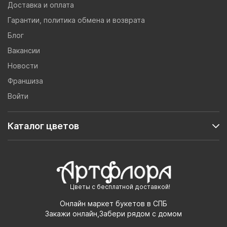
Доставка и оплата
Гарантии, политика обмена и возврата
Блог
Вакансии
Новости
Франшиза
Войти
Каталог цветов
Цветы с бесплатной доставкой!
Онлайн маркет букетов в СПБ
Закажи онлайн,Забери рядом с домом