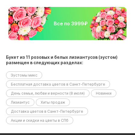
Все по 3999₽
Букет из 11 розовых и белых лизиантусов (эустом)
размещен в следующих разделах:
Эустомы микс
Бесплатная доставка цветов в Санкт-Петербурге
День семьи, любви и верности (8 июля)
Новинки
Лизиантус
Хиты продаж
Доставка цветов в Санкт-Петербурге
Акции и скидки на цветы в СПб