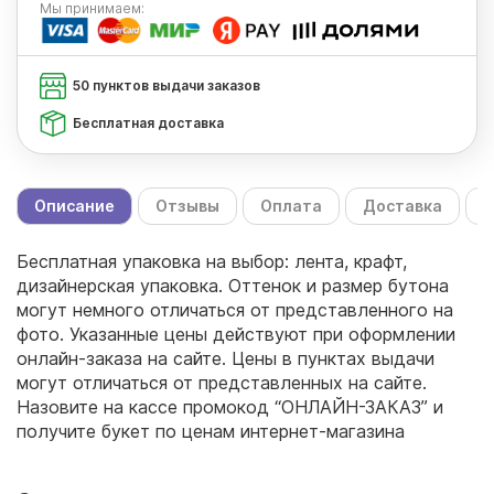
Мы
принимаем:
50 пунктов выдачи заказов
Бесплатная доставка
Описание
Отзывы
Оплата
Доставка
С
Бесплатная упаковка на выбор: лента, крафт,
дизайнерская упаковка. Оттенок и размер бутона
могут немного отличаться от представленного на
фото. Указанные цены действуют при оформлении
онлайн-заказа на сайте. Цены в пунктах выдачи
могут отличаться от представленных на сайте.
Назовите на кассе промокод “ОНЛАЙН-ЗАКАЗ” и
получите букет по ценам интернет-магазина