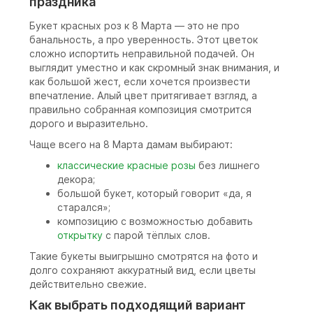
праздника
Букет красных роз к 8 Марта — это не про
банальность, а про уверенность. Этот цветок
сложно испортить неправильной подачей. Он
выглядит уместно и как скромный знак внимания, и
как большой жест, если хочется произвести
впечатление. Алый цвет притягивает взгляд, а
правильно собранная композиция смотрится
дорого и выразительно.
Чаще всего на 8 Марта дамам выбирают:
классические красные розы
без лишнего
декора;
большой букет, который говорит «да, я
старался»;
композицию с возможностью добавить
открытку
с парой тёплых слов.
Такие букеты выигрышно смотрятся на фото и
долго сохраняют аккуратный вид, если цветы
действительно свежие.
Как выбрать подходящий вариант