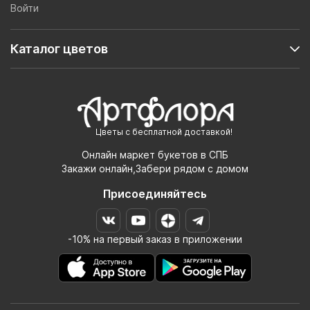
Войти
Каталог цветов
Цветы с бесплатной доставкой!
Онлайн маркет букетов в СПБ
Закажи онлайн,Забери рядом с домом
Присоединяйтесь
-10% на первый заказ в приложении