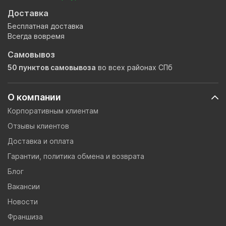
Доставка
Бесплатная доставка
Всегда вовремя
Самовывоз
50 пунктов самовывоза
во всех районах СПб
О компании
Корпоративным клиентам
Отзывы клиентов
Доставка и оплата
Гарантии, политика обмена и возврата
Блог
Вакансии
Новости
Франшиза