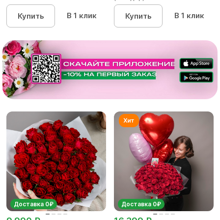
В 1 клик
В 1 клик
Купить
Купить
Доставка 0₽
Доставка 0₽