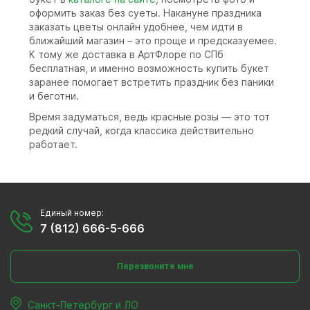
оформить заказ без суеты. Накануне праздника
заказать цветы онлайн удобнее, чем идти в
ближайший магазин – это проще и предсказуемее.
К тому же доставка в АртФлоре по СПб
бесплатная, и именно возможность купить букет
заранее помогает встретить праздник без паники
и беготни.
Время задуматься, ведь красные розы — это тот
редкий случай, когда классика действительно
работает.
Единый номер:
7 (812) 666-5-666
Перезвоните мне
Санкт-Петербург и ЛО