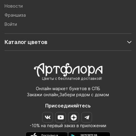
Новости
Франшиза
Войти
Каталог цветов
Цветы с бесплатной доставкой!
Онлайн маркет букетов в СПБ
Закажи онлайн,Забери рядом с домом
Присоединяйтесь
-10% на первый заказ в приложении