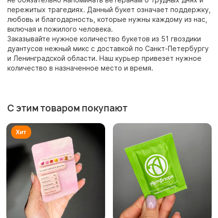
пережитых трагедиях. Данный букет означает поддержку,
любовь и благодарность, которые нужны каждому из нас,
включая и пожилого человека.
Заказывайте нужное количество букетов из 51 гвоздики
дуантусов нежный микс с доставкой по Санкт-Петербургу
и Ленинградской области. Наш курьер привезет нужное
количество в назначенное место и время.
С этим товаром покупают