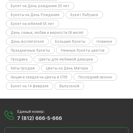
Букет на День рождения 20 лет
Букеты на День Рождения
Букет бабушке
Букет на юбилей 55 лет
День семьи, любви и верности (8 июля)
День воспитателя
Большие букеты
Новинки
Праздничные букеты
Нежные букеты цветов
Гвоздика
Цветы для любимой девушки
Хиты продаж
Цветы на День Матери
Акции и скидки на цветы в СПб
Последний звонок
Букет на 14 февраля
Выпускной
Единый номер:
7 (812) 666-5-666