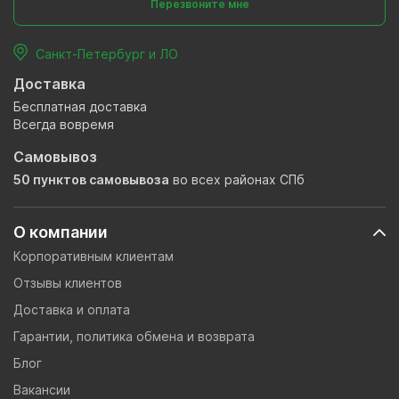
Перезвоните мне
Санкт-Петербург и ЛО
Доставка
Бесплатная доставка
Всегда вовремя
Самовывоз
50 пунктов самовывоза
во всех районах СПб
О компании
Корпоративным клиентам
Отзывы клиентов
Доставка и оплата
Гарантии, политика обмена и возврата
Блог
Вакансии