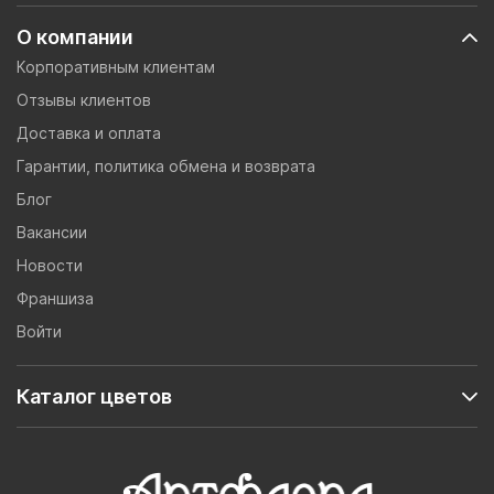
О компании
Корпоративным клиентам
Отзывы клиентов
Доставка и оплата
Гарантии, политика обмена и возврата
Блог
Вакансии
Новости
Франшиза
Войти
Каталог цветов