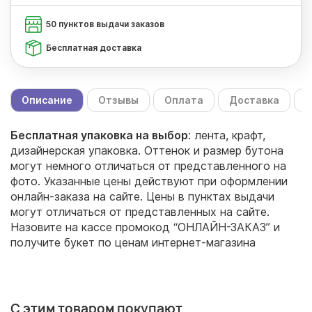
50 пунктов выдачи заказов
Бесплатная доставка
Описание
Отзывы
Оплата
Доставка
С
Бесплатная упаковка на выбор
: лента, крафт,
дизайнерская упаковка. Оттенок и размер бутона
могут немного отличаться от представленного на
фото. Указанные цены действуют при оформлении
онлайн-заказа на сайте. Цены в пунктах выдачи
могут отличаться от представленных на сайте.
Назовите на кассе промокод “ОНЛАЙН-ЗАКАЗ” и
получите букет по ценам интернет-магазина
С этим товаром покупают