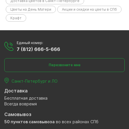
Доставка цветов в Санкт-Петербурге
Цветы на День Матери
Акции и скидки на цветы в СПб
Крафт
Единый номер:
7 (812) 666-5-666
Перезвоните мне
Санкт-Петербург и ЛО
Доставка
Бесплатная доставка
Всегда вовремя
Самовывоз
50 пунктов самовывоза
во всех районах СПб