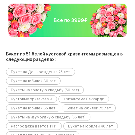
Все по 3999₽
Букет из 51 белой кустовой хризантемы размещен в
следующих разделах:
Букет на День рождения 25 лет
Букет на юбилей 30 лет
Букеты на золотую свадьбу (50 лет)
Кустовые хризантемы
Хризантема Баккарди
Букет на юбилей 35 лет
Букет на юбилей 75 лет
Букеты на изумрудную свадьбу (55 лет)
Распродажа цветов 11.11
Букет на юбилей 40 лет