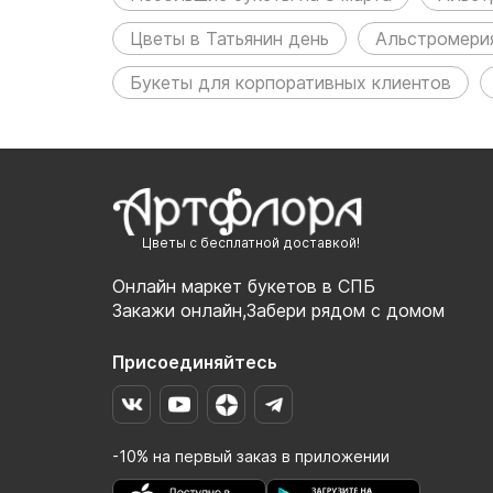
Цветы в Татьянин день
Альстромери
Букеты для корпоративных клиентов
Цветы с бесплатной доставкой!
Онлайн маркет букетов в СПБ
Закажи онлайн,Забери рядом с домом
Присоединяйтесь
-10% на первый заказ в приложении