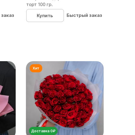
торт 100 гр.
 заказ
Быстрый заказ
Купить
Доставка 0₽