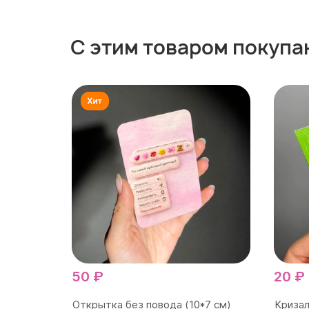
С этим товаром покупа
50 ₽
20 ₽
Открытка без повода (10*7 см)
Кризал