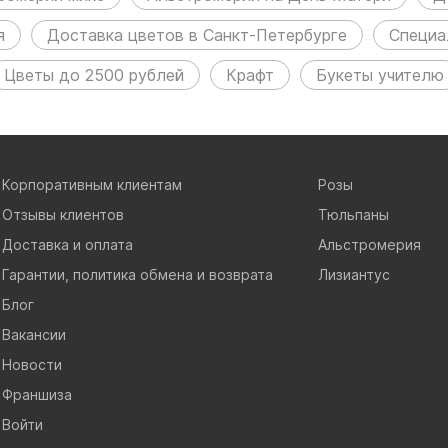
я
Доставка цветов в Санкт-Петербурге
Специа
Цветы до 2500 рублей
Крафт
Букеты учителю
Корпоративным клиентам
Розы
Отзывы клиентов
Тюльпаны
Доставка и оплата
Альстромерия
Гарантии, политика обмена и возврата
Лизиантус
Блог
Вакансии
Новости
Франшиза
Войти