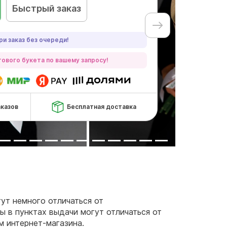
Быстрый заказ
ри заказ без очереди!
ового букета по вашему запросу!
аказов
Бесплатная доставка
гут немного отличаться от
ы в пунктах выдачи могут отличаться от
м интернет-магазина.