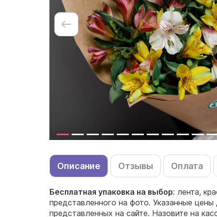
Описание
Отзывы
Оплата
Бесплатная упаковка на выбор
: лента, кр
представленного на фото. Указанные цены 
представленных на сайте. Назовите на кас