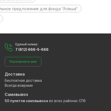
льное предложение для фонда "Алеша"
Единый номер:
7 (812) 666-5-666
Перезвоните мне
Доставка
Бесплатная доставка
Всегда вовремя
Самовывоз
50 пунктов самовывоза
во всех районах СПб