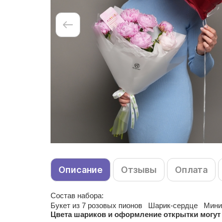
Описание
Отзывы
Оплата
Состав набора:
Букет из
7
розовых пионов
Шарик-сердце
Мини
Цвета шариков и оформление открытки могут 