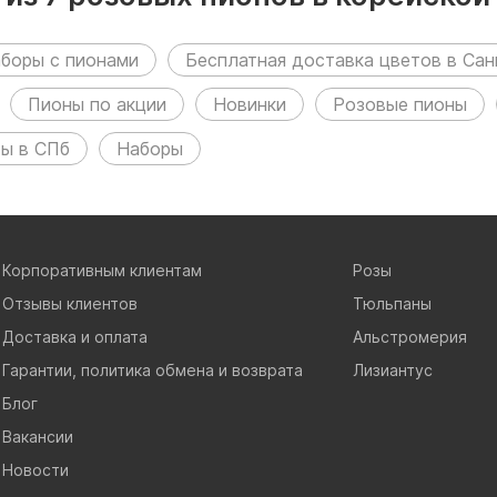
азделах:
боры с пионами
Бесплатная доставка цветов в Сан
Пионы по акции
Новинки
Розовые пионы
ты в СПб
Наборы
Корпоративным клиентам
Розы
Отзывы клиентов
Тюльпаны
Доставка и оплата
Альстромерия
Гарантии, политика обмена и возврата
Лизиантус
Блог
Вакансии
Новости