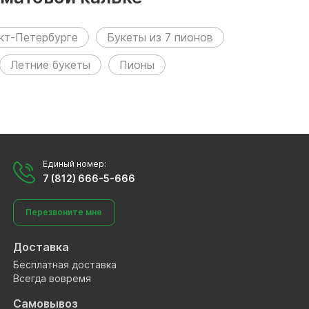
кт-Петербурге
Букеты из 7 пионов
Летние букеты
Пионы
Единый номер:
7 (812) 666-5-666
Перезвоните мне
Доставка
Бесплатная доставка
Всегда вовремя
Самовывоз