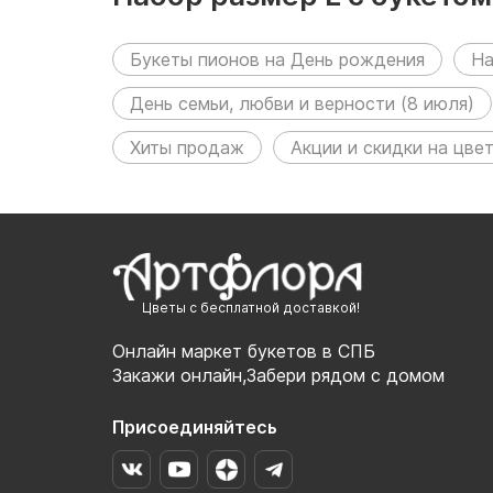
размещен в следующих р
Букеты пионов на День рождения
На
День семьи, любви и верности (8 июля)
Хиты продаж
Акции и скидки на цве
Цветы с бесплатной доставкой!
Онлайн маркет букетов в СПБ
Закажи онлайн,Забери рядом с домом
Присоединяйтесь