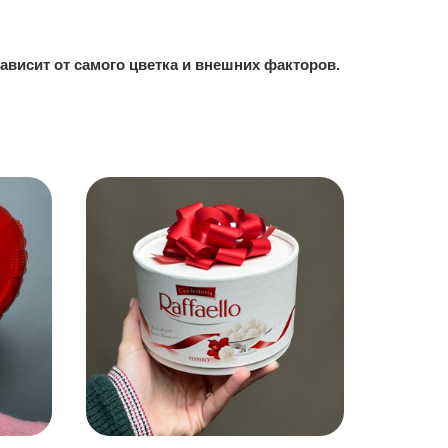
 зависит от самого цветка и внешних факторов.