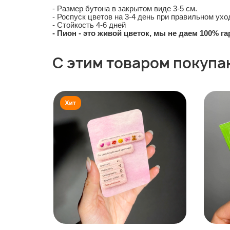
- Размер бутона в закрытом виде 3-5 см.
- Роспуск цветов на 3-4 день при правильном ухо
- Стойкость 4-6 дней
- Пион - это живой цветок, мы не даем 100% г
С этим товаром покупа