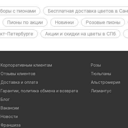
боры с пионами
Бесплатная доставка цветов в Сан
Пионы по акции
Новинки
Розовые пионы
нкт-Петербурге
Акции и скидки на цветы в СПб
Корпоративным клиентам
Розы
Отзывы клиентов
Тюльпаны
Доставка и оплата
Альстромерия
Гарантии, политика обмена и возврата
Лизиантус
Блог
Вакансии
Новости
Франшиза