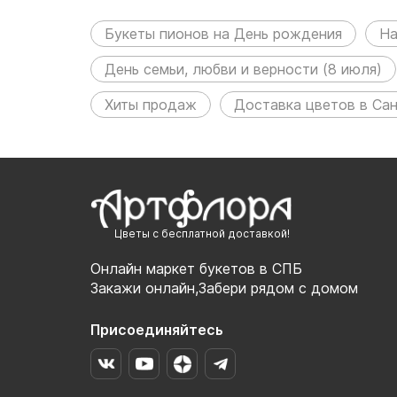
разделах:
Букеты пионов на День рождения
На
День семьи, любви и верности (8 июля)
Хиты продаж
Доставка цветов в Са
Цветы с бесплатной доставкой!
Онлайн маркет букетов в СПБ
Закажи онлайн,Забери рядом с домом
Присоединяйтесь