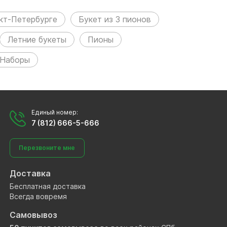
кт-Петербурге
Букет из 3 пионов
Летние букеты
Пионы
Наборы
Единый номер:
7 (812) 666-5-666
Перезвоните мне
Доставка
Бесплатная доставка
Всегда вовремя
Самовывоз