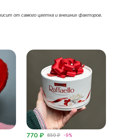
зависит от самого цветка и внешних факторов.
770 ₽
850 ₽
-9%