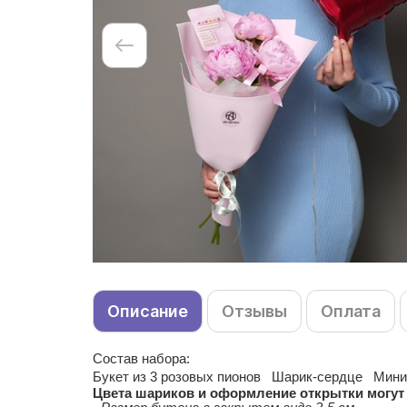
Описание
Отзывы
Оплата
Состав набора:
Букет из
3
розовых пионов
Шарик-сердце
Мини
Цвета шариков и оформление открытки могут 