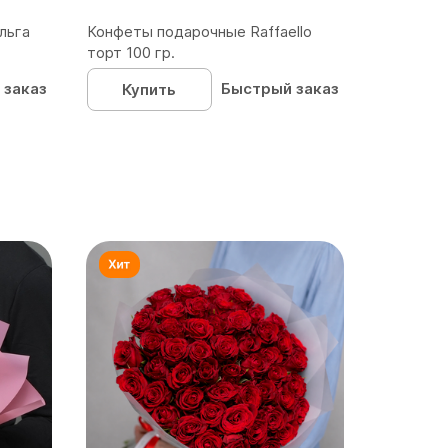
льга
Конфеты подарочные Raffaello
торт 100 гр.
 заказ
Быстрый заказ
Купить