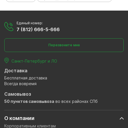
Единый номер:
7 (812) 666-5-666
Перезвоните мне
Санкт-Петербург и ЛО
Доставка
Бесплатная доставка
Всегда вовремя
Самовывоз
50 пунктов самовывоза
во всех районах СПб
О компании
Корпоративным клиентам