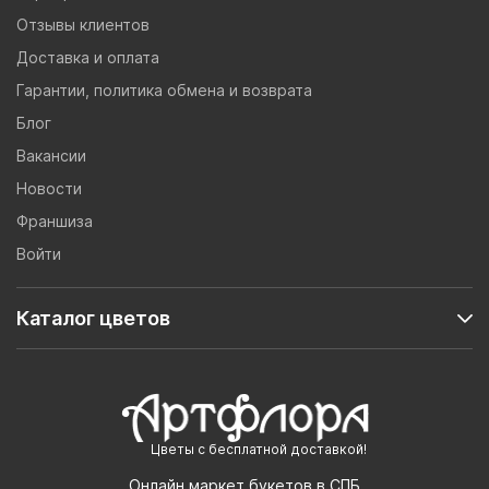
Отзывы клиентов
Доставка и оплата
Гарантии, политика обмена и возврата
Блог
Вакансии
Новости
Франшиза
Войти
Каталог цветов
Цветы с бесплатной доставкой!
Онлайн маркет букетов в СПБ