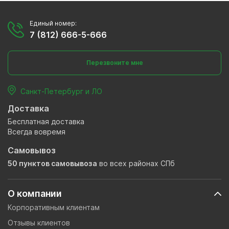
Единый номер:
7 (812) 666-5-666
Перезвоните мне
Санкт-Петербург и ЛО
Доставка
Бесплатная доставка
Всегда вовремя
Самовывоз
50 пунктов самовывоза
во всех районах СПб
О компании
Корпоративным клиентам
Отзывы клиентов