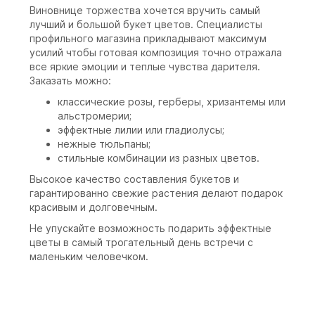
Виновнице торжества хочется вручить самый
лучший и большой букет цветов. Специалисты
профильного магазина прикладывают максимум
усилий чтобы готовая композиция точно отражала
все яркие эмоции и теплые чувства дарителя.
Заказать можно:
классические розы, герберы, хризантемы или
альстромерии;
эффектные лилии или гладиолусы;
нежные тюльпаны;
стильные комбинации из разных цветов.
Высокое качество составления букетов и
гарантированно свежие растения делают подарок
красивым и долговечным.
Не упускайте возможность подарить эффектные
цветы в самый трогательный день встречи с
маленьким человечком.