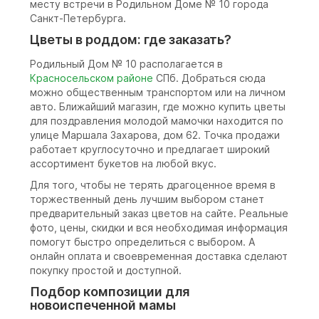
месту встречи в Родильном Доме № 10 города
Санкт-Петербурга.
Цветы в роддом: где заказать?
Родильный Дом № 10 располагается в
Красносельском районе
СПб. Добраться сюда
можно общественным транспортом или на личном
авто. Ближайший магазин, где можно купить цветы
для поздравления молодой мамочки находится по
улице Маршала Захарова, дом 62. Точка продажи
работает круглосуточно и предлагает широкий
ассортимент букетов на любой вкус.
Для того, чтобы не терять драгоценное время в
торжественный день лучшим выбором станет
предварительный заказ цветов на сайте. Реальные
фото, цены, скидки и вся необходимая информация
помогут быстро определиться с выбором. А
онлайн оплата и своевременная доставка сделают
покупку простой и доступной.
Подбор композиции для
новоиспеченной мамы