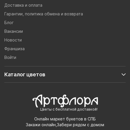
Доставка и оплата
Гарантии, политика обмена и возврата
Блог
Вакансии
Новости
Франшиза
Войти
Каталог цветов
Цветы с бесплатной доставкой!
Онлайн маркет букетов в СПБ
Закажи онлайн,Забери рядом с домом