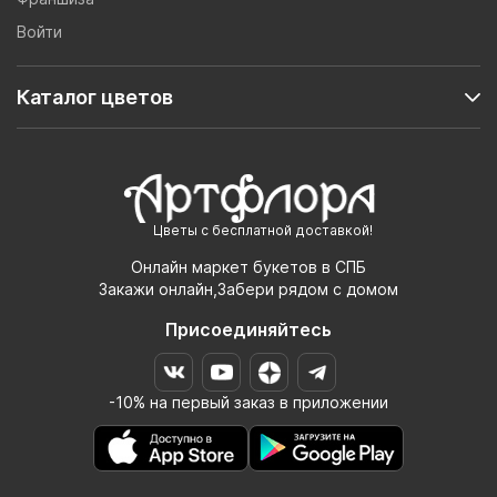
Войти
Каталог цветов
Цветы с бесплатной доставкой!
Онлайн маркет букетов в СПБ
Закажи онлайн,Забери рядом с домом
Присоединяйтесь
-10% на первый заказ в приложении