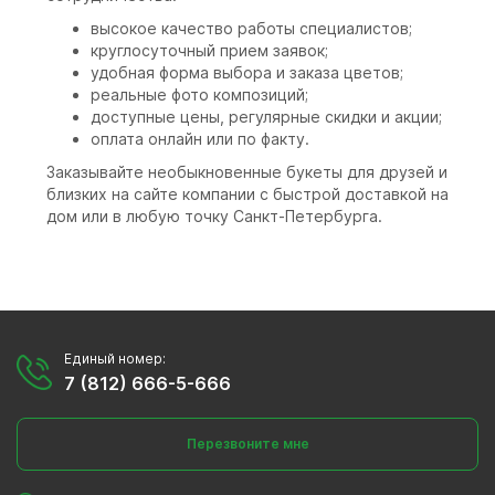
высокое качество работы специалистов;
круглосуточный прием заявок;
удобная форма выбора и заказа цветов;
реальные фото композиций;
доступные цены, регулярные скидки и акции;
оплата онлайн или по факту.
Заказывайте необыкновенные букеты для друзей и
близких на сайте компании с быстрой доставкой на
дом или в любую точку Санкт-Петербурга.
Единый номер:
7 (812) 666-5-666
Перезвоните мне