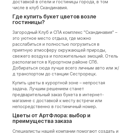
доставкой в отели и гостиницы города, в том
числе в клуб Скандинавия.
Где купить букет цветов возле
гостиницы?
Загородный Клуб и СПА комплекс "Скандинавия" –
это уютное место отдыха, где можно
расслабиться и полностью погрузиться в
приятную атмосферу окружающей природы,
свежего воздуха и положительных эмоций. Отель
располагается в Курортном районе СПб.
Добираться сюда лучше всего личным авто или ж/
д транспортом до станции Сестрорецк.
Купить цветы в курортной зоне – непростая
задача. Лучшим решением станет
предварительный заказ букета в интернет-
магазине с доставкой к месту встречи или
непосредственно в гостиничный номер.
Цветы от АртФлора: выбор и
преимущества заказа
Специалисты нашей компании помогают создать и