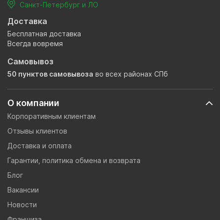
Санкт-Петербург и ЛО
Доставка
Бесплатная доставка
Всегда вовремя
Самовывоз
50 пунктов самовывоза
во всех районах СПб
О компании
Корпоративным клиентам
Отзывы клиентов
Доставка и оплата
Гарантии, политика обмена и возврата
Блог
Вакансии
Новости
Франшиза