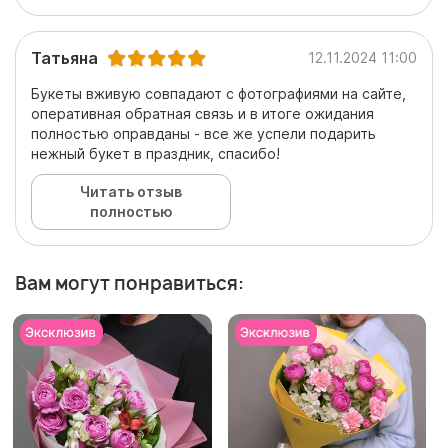
Татьяна
12.11.2024 11:00
Букеты вживую совпадают с фотографиями на сайте,
оперативная обратная связь и в итоге ожидания
полностью оправданы - все же успели подарить
нежный букет в праздник, спасибо!
Читать отзыв
полностью
Вам могут понравиться: