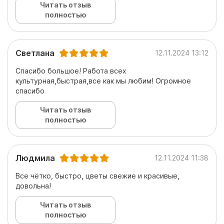
Читать отзыв
полностью
Светлана
12.11.2024 13:12
Спасибо большое! Работа всех
культурная,быстрая,все как мы любим! Огромное
спасибо
Читать отзыв
полностью
Людмила
12.11.2024 11:38
Все чётко, быстро, цветы свежие и красивые,
довольна!
Читать отзыв
полностью