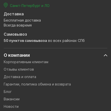
Санкт-Петербург и ЛО
Доставка
Бесплатная доставка
Всегда вовремя
Самовывоз
50 пунктов самовывоза
во всех районах СПб
О компании
Корпоративным клиентам
Отзывы клиентов
Доставка и оплата
Гарантии, политика обмена и возврата
Блог
Вакансии
Новости