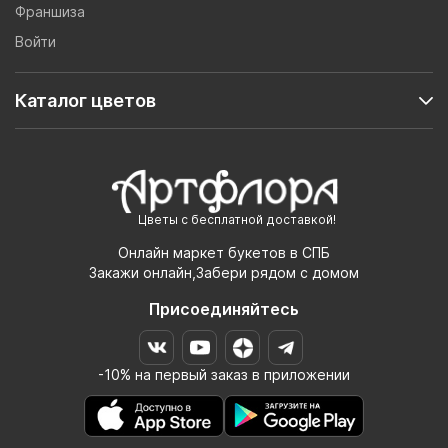
Франшиза
Войти
Каталог цветов
Цветы с бесплатной доставкой!
Онлайн маркет букетов в СПБ
Закажи онлайн,Забери рядом с домом
Присоединяйтесь
-10% на первый заказ в приложении