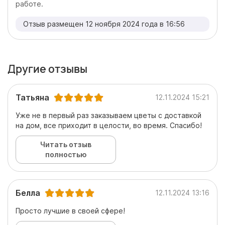
работе.
Отзыв размещен 12 ноября 2024 года в 16:56
Другие отзывы
Татьяна
12.11.2024 15:21
Уже не в первый раз заказываем цветы с доставкой
на дом, все приходит в целости, во время. Спасибо!
Читать отзыв
полностью
Белла
12.11.2024 13:16
Просто лучшие в своей сфере!