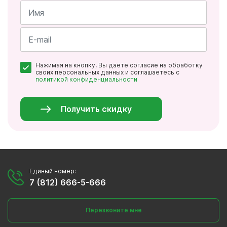
Имя
*
Почта
Нажимая на кнопку, Вы даете согласие на обработку
*
своих персональных данных и соглашаетесь с
политикой конфиденциальности
Персональные
данные
*
Получить скидку
Единый номер:
7 (812) 666-5-666
Перезвоните мне