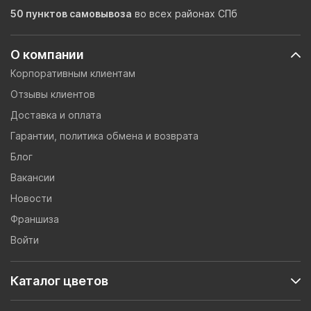
50 пунктов самовывоза
во всех районах СПб
О компании
Корпоративным клиентам
Отзывы клиентов
Доставка и оплата
Гарантии, политика обмена и возврата
Блог
Вакансии
Новости
Франшиза
Войти
Каталог цветов