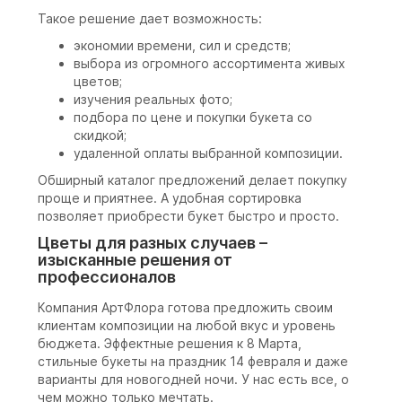
Такое решение дает возможность:
экономии времени, сил и средств;
выбора из огромного ассортимента живых
цветов;
изучения реальных фото;
подбора по цене и покупки букета со
скидкой;
удаленной оплаты выбранной композиции.
Обширный каталог предложений делает покупку
проще и приятнее. А удобная сортировка
позволяет приобрести букет быстро и просто.
Цветы для разных случаев –
изысканные решения от
профессионалов
Компания АртФлора готова предложить своим
клиентам композиции на любой вкус и уровень
бюджета. Эффектные решения к 8 Марта,
стильные букеты на праздник 14 февраля и даже
варианты для новогодней ночи. У нас есть все, о
чем можно только мечтать.