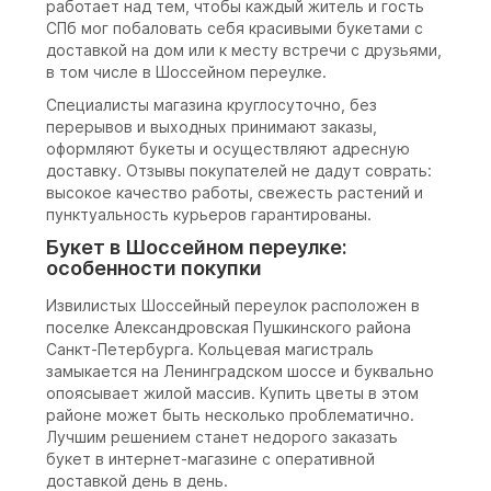
работает над тем, чтобы каждый житель и гость
СПб мог побаловать себя красивыми букетами с
доставкой на дом или к месту встречи с друзьями,
в том числе в Шоссейном переулке.
Специалисты магазина круглосуточно, без
перерывов и выходных принимают заказы,
оформляют букеты и осуществляют адресную
доставку. Отзывы покупателей не дадут соврать:
высокое качество работы, свежесть растений и
пунктуальность курьеров гарантированы.
Букет в Шоссейном переулке:
особенности покупки
Извилистых Шоссейный переулок расположен в
поселке Александровская Пушкинского района
Санкт-Петербурга. Кольцевая магистраль
замыкается на Ленинградском шоссе и буквально
опоясывает жилой массив. Купить цветы в этом
районе может быть несколько проблематично.
Лучшим решением станет недорого заказать
букет в интернет-магазине с оперативной
доставкой день в день.