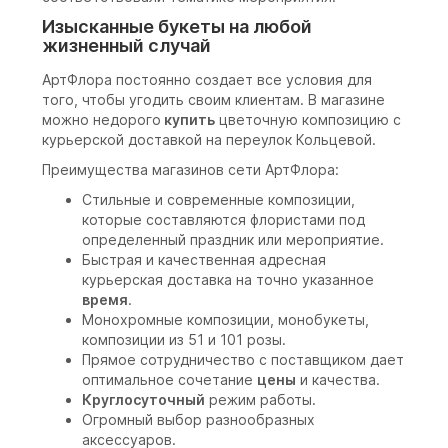
Изысканные букеты на любой
жизненный случай
АртФлора постоянно создает все условия для
того, чтобы угодить своим клиентам. В магазине
можно недорого
купить
цветочную композицию с
курьерской доставкой на переулок Кольцевой.
Преимущества магазинов сети АртФлора:
Стильные и современные композиции,
которые составляются флористами под
определенный праздник или мероприятие.
Быстрая и качественная адресная
курьерская доставка на точно указанное
время
.
Монохромные композиции, монобукеты,
композиции из 51 и 101 розы.
Прямое сотрудничество с поставщиком дает
оптимальное сочетание
цены
и качества.
Круглосуточный
режим работы.
Огромный выбор разнообразных
аксессуаров.