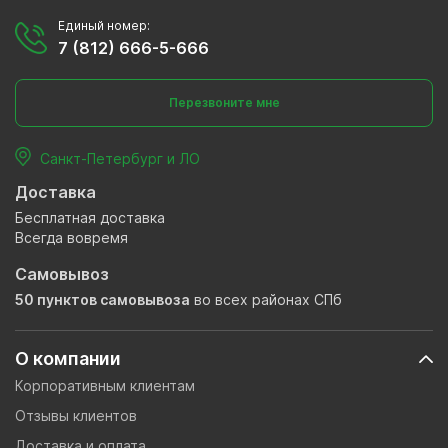
Единый номер:
7 (812) 666-5-666
Перезвоните мне
Санкт-Петербург и ЛО
Доставка
Бесплатная доставка
Всегда вовремя
Самовывоз
50 пунктов самовывоза
во всех районах СПб
О компании
Корпоративным клиентам
Отзывы клиентов
Доставка и оплата