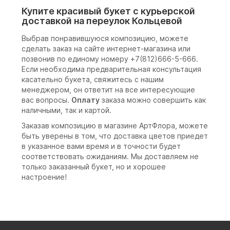
Купите красивый букет с курьерской
доставкой на переулок Кольцевой
Выбрав понравившуюся композицию, можете
сделать заказ на сайте интернет-магазина или
позвонив по единому номеру +7(812)666-5-666.
Если необходима предварительная консультация
касательно букета, свяжитесь с нашим
менеджером, он ответит на все интересующие
вас вопросы.
Оплату
заказа можно совершить как
наличными, так и картой.
Заказав композицию в магазине АртФлора, можете
быть уверены в том, что доставка цветов приедет
в указанное вами время и в точности будет
соответствовать ожиданиям. Мы доставляем не
только заказанный букет, но и хорошее
настроение!