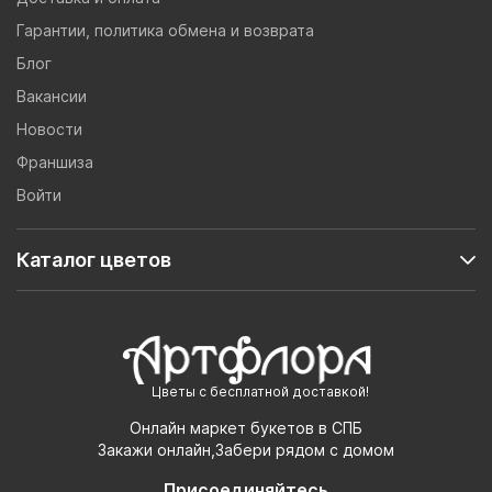
Гарантии, политика обмена и возврата
Блог
Вакансии
Новости
Франшиза
Войти
Каталог цветов
Цветы с бесплатной доставкой!
Онлайн маркет букетов в СПБ
Закажи онлайн,Забери рядом с домом
Присоединяйтесь