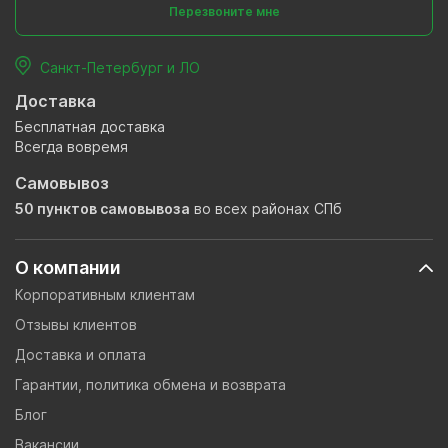
Перезвоните мне
Санкт-Петербург и ЛО
Доставка
Бесплатная доставка
Всегда вовремя
Самовывоз
50 пунктов самовывоза
во всех районах СПб
О компании
Корпоративным клиентам
Отзывы клиентов
Доставка и оплата
Гарантии, политика обмена и возврата
Блог
Вакансии