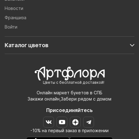
Новости
Франшиза
Войти
Каталог цветов
Цветы с бесплатной доставкой!
Онлайн маркет букетов в СПБ
Закажи онлайн,Забери рядом с домом
Присоединяйтесь
-10% на первый заказ в приложении