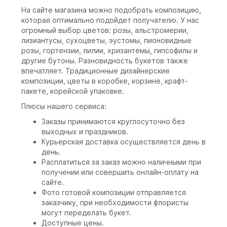
На сайте магазина можно подобрать композицию,
которая оптимально подойдет получателю. У нас
огромный выбор цветов: розы, альстромерии,
лизиантусы, сухоцветы, эустомы, пионовидные
розы, гортензии, лилии, хризантемы, гипсофилы и
другие бутоны. Разновидность букетов также
впечатляет. Традиционные дизайнерские
композиции, цветы в коробке, корзине, крафт-
пакете, корейской упаковке.
Плюсы нашего сервиса:
Заказы принимаются круглосуточно без
выходных и праздников.
Курьерская доставка осуществляется день в
день.
Расплатиться за заказ можно наличными при
получении или совершить онлайн-оплату на
сайте.
Фото готовой композиции отправляется
заказчику, при необходимости флористы
могут переделать букет.
Доступные цены.