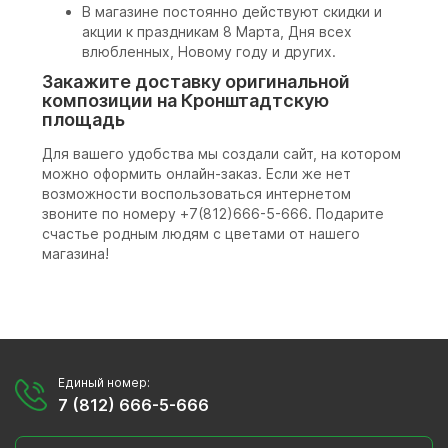
В магазине постоянно действуют скидки и
акции к праздникам 8 Марта, Дня всех
влюбленных, Новому году и других.
Закажите доставку оригинальной
композиции на Кронштадтскую
площадь
Для вашего удобства мы создали сайт, на котором
можно оформить онлайн-заказ. Если же нет
возможности воспользоваться интернетом
звоните по номеру +7(812)666-5-666. Подарите
счастье родным людям с цветами от нашего
магазина!
Единый номер:
7 (812) 666-5-666