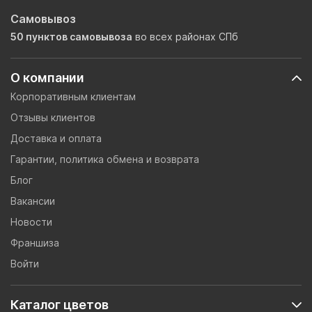
Самовывоз
50 пунктов самовывоза
во всех районах СПб
О компании
Корпоративным клиентам
Отзывы клиентов
Доставка и оплата
Гарантии, политика обмена и возврата
Блог
Вакансии
Новости
Франшиза
Войти
Каталог цветов