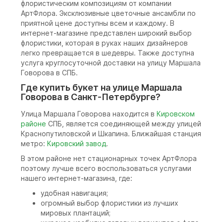
флористическим композициям от компании
АртФлора. Эксклюзивные цветочные ансамбли по
приятной цене доступны всем и каждому. В
интернет-магазине представлен широкий выбор
флористики, которая в руках наших дизайнеров
легко превращается в шедевры. Также доступна
услуга круглосуточной доставки на улицу Маршала
Говорова в СПБ.
Где купить букет на улице Маршала
Говорова в Санкт-Петербурге?
Улица Маршала Говорова находится в
Кировском
районе
СПБ, является соединяющей между улицей
Краснопутиловской и Шкапина. Ближайшая станция
метро:
Кировский завод
.
В этом районе нет стационарных точек АртФлора
поэтому лучше всего воспользоваться услугами
нашего интернет-магазина, где:
удобная навигация;
огромный выбор флористики из лучших
мировых плантаций;