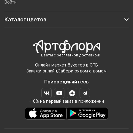
Войти
Каталог цветов
Цветы с бесплатной доставкой!
Онлайн маркет букетов в СПБ
Закажи онлайн,Забери рядом с домом
Присоединяйтесь
-10% на первый заказ в приложении