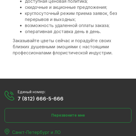
доступная ценовая политика;
скидочные и акционные предложения;
круглосуточный режим приема заявок, без
перерывов и выходных;
возможность удаленной оплаты заказа;
оперативная доставка день в день.
Заказывайте цветы сейчас и порадуйте своих
близких душевными эмоциями с настоящими
профессионалами флористической индустрии.
Единый номер:
7 (812) 666-5-666
Перезвоните мне
Санкт-Петербург и ЛО