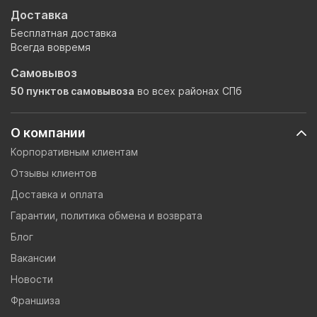
Доставка
Бесплатная доставка
Всегда вовремя
Самовывоз
50 пунктов самовывоза
во всех районах СПб
О компании
Корпоративным клиентам
Отзывы клиентов
Доставка и оплата
Гарантии, политика обмена и возврата
Блог
Вакансии
Новости
Франшиза