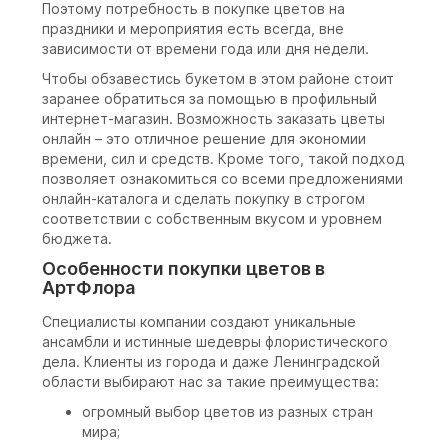
Поэтому потребность в покупке цветов на
праздники и мероприятия есть всегда, вне
зависимости от времени года или дня недели.
Чтобы обзавестись букетом в этом районе стоит
заранее обратиться за помощью в профильный
интернет-магазин. Возможность заказать цветы
онлайн – это отличное решение для экономии
времени, сил и средств. Кроме того, такой подход
позволяет ознакомиться со всеми предложениями
онлайн-каталога и сделать покупку в строгом
соответствии с собственным вкусом и уровнем
бюджета.
Особенности покупки цветов в
АртФлора
Специалисты компании создают уникальные
ансамбли и истинные шедевры флористического
дела. Клиенты из города и даже Ленинградской
области выбирают нас за такие преимущества:
огромный выбор цветов из разных стран
мира;