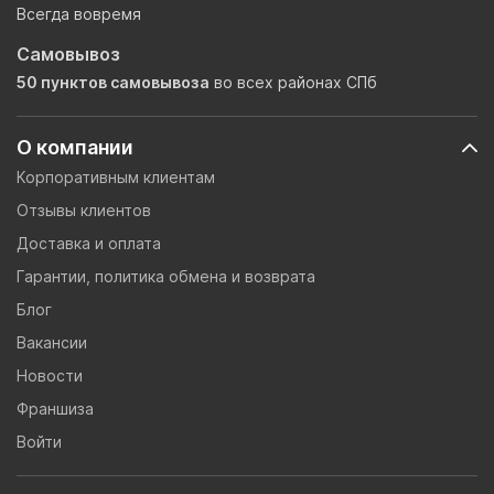
Всегда вовремя
Самовывоз
50 пунктов самовывоза
во всех районах СПб
О компании
Корпоративным клиентам
Отзывы клиентов
Доставка и оплата
Гарантии, политика обмена и возврата
Блог
Вакансии
Новости
Франшиза
Войти