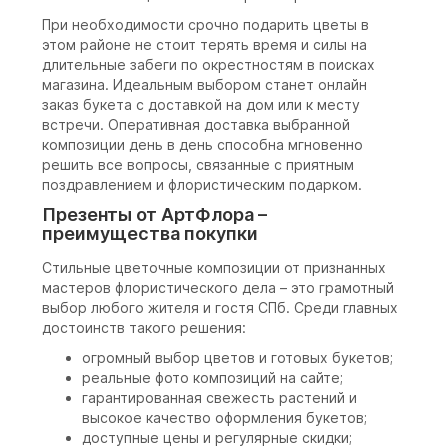
При необходимости срочно подарить цветы в
этом районе не стоит терять время и силы на
длительные забеги по окрестностям в поисках
магазина. Идеальным выбором станет онлайн
заказ букета с доставкой на дом или к месту
встречи. Оперативная доставка выбранной
композиции день в день способна мгновенно
решить все вопросы, связанные с приятным
поздравлением и флористическим подарком.
Презенты от АртФлора –
преимущества покупки
Стильные цветочные композиции от признанных
мастеров флористического дела – это грамотный
выбор любого жителя и гостя СПб. Среди главных
достоинств такого решения:
огромный выбор цветов и готовых букетов;
реальные фото композиций на сайте;
гарантированная свежесть растений и
высокое качество оформления букетов;
доступные цены и регулярные скидки;