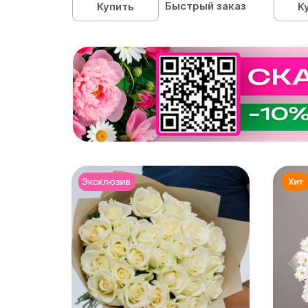
Быстрый заказ
Купить
К