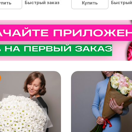
Быстрый заказ
Быстрый
упить
Купить