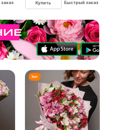
 заказ
Быстрый заказ
Купить