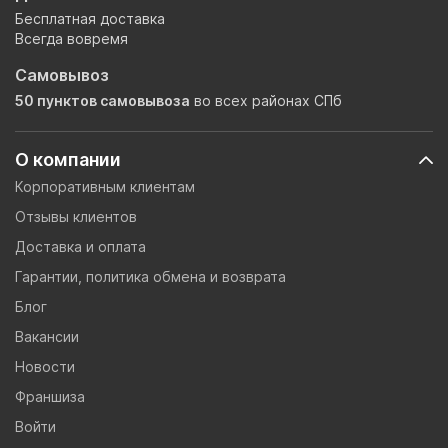
Бесплатная доставка
Всегда вовремя
Самовывоз
50 пунктов самовывоза
во всех районах СПб
О компании
Корпоративным клиентам
Отзывы клиентов
Доставка и оплата
Гарантии, политика обмена и возврата
Блог
Вакансии
Новости
Франшиза
Войти