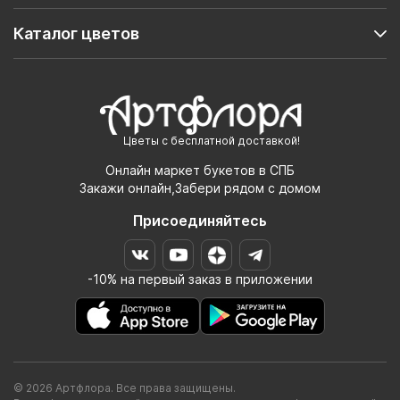
Каталог цветов
Цветы с бесплатной доставкой!
Онлайн маркет букетов в СПБ
Закажи онлайн,Забери рядом с домом
Присоединяйтесь
-10% на первый заказ в приложении
© 2026 Артфлора. Все права защищены.