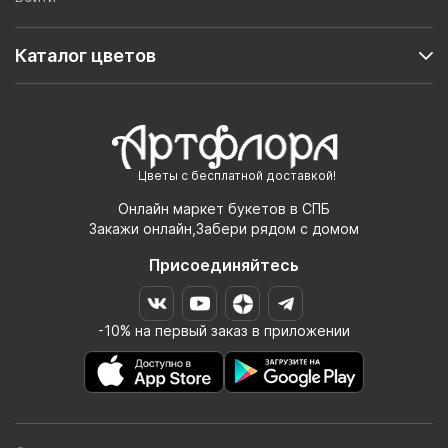
Каталог цветов
Цветы с бесплатной доставкой!
Онлайн маркет букетов в СПБ
Закажи онлайн,Забери рядом с домом
Присоединяйтесь
-10% на первый заказ в приложении