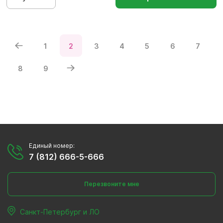
1
2
3
4
5
6
7
8
9
Единый номер:
7 (812) 666-5-666
Перезвоните мне
Санкт-Петербург и ЛО