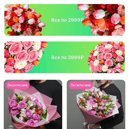
Все по 2999₽
Все по 3999₽