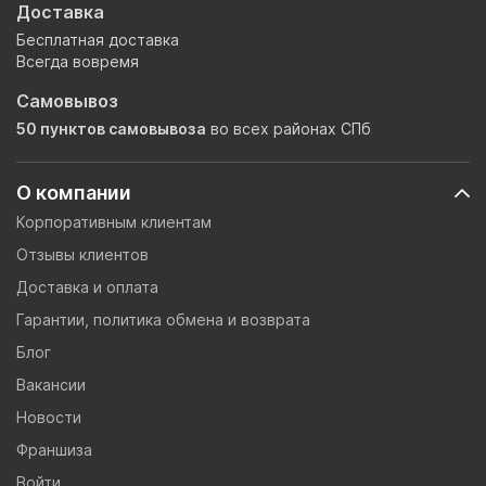
Доставка
Бесплатная доставка
Всегда вовремя
Самовывоз
50 пунктов самовывоза
во всех районах СПб
О компании
Корпоративным клиентам
Отзывы клиентов
Доставка и оплата
Гарантии, политика обмена и возврата
Блог
Вакансии
Новости
Франшиза
Войти