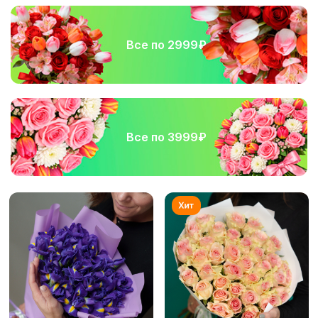
Все по 2999₽
Все по 3999₽