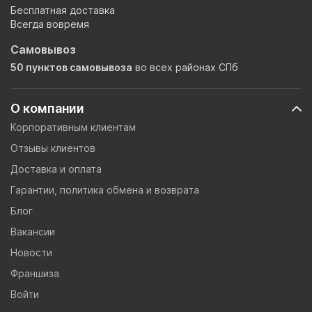
Бесплатная доставка
Всегда вовремя
Самовывоз
50 пунктов самовывоза
во всех районах СПб
О компании
Корпоративным клиентам
Отзывы клиентов
Доставка и оплата
Гарантии, политика обмена и возврата
Блог
Вакансии
Новости
Франшиза
Войти