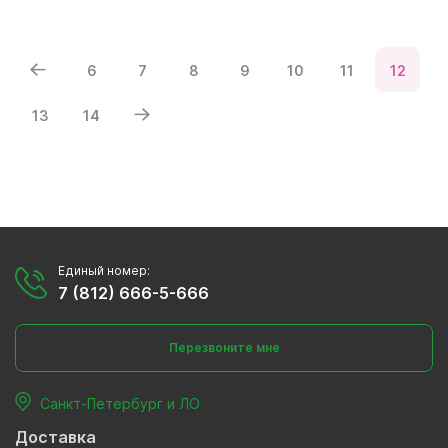
6
7
8
9
10
11
12
13
14
Единый номер:
7 (812) 666-5-666
Перезвоните мне
Санкт-Петербург и ЛО
Доставка