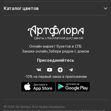
Каталог цветов
Цветы с бесплатной доставкой!
Онлайн маркет букетов в СПБ
Закажи онлайн,Забери рядом с домом
Присоединяйтесь
-10% на первый заказ в приложении
© 2026 Артфлора. Все права защищены.
Вся информация на сайте несет исключительно информационный