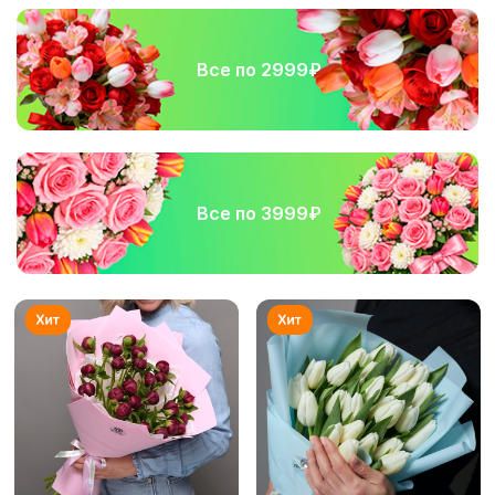
Все по 2999₽
Все по 3999₽