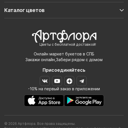
Каталог цветов
Цветы с бесплатной доставкой!
Онлайн маркет букетов в СПБ
Закажи онлайн,Забери рядом с домом
Присоединяйтесь
-10% на первый заказ в приложении
© 2026 Артфлора. Все права защищены.