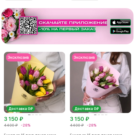
Доставка 0₽
Доставка 0₽
3 150 ₽
3 150 ₽
4400 ₽
-28%
4400 ₽
-28%