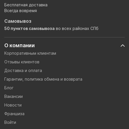
Бесплатная доставка
Всегда вовремя
Самовывоз
50 пунктов самовывоза
во всех районах СПб
О компании
Корпоративным клиентам
Отзывы клиентов
Доставка и оплата
Гарантии, политика обмена и возврата
Блог
Вакансии
Новости
Франшиза
Войти