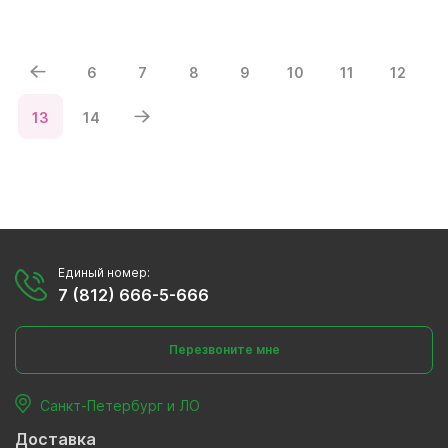
6
7
8
9
10
11
12
13
14
Единый номер:
7 (812) 666-5-666
Перезвоните мне
Санкт-Петербург и ЛО
Доставка