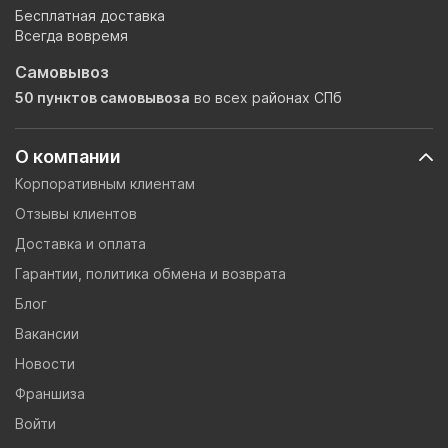
Бесплатная доставка
Всегда вовремя
Самовывоз
50 пунктов самовывоза
во всех районах СПб
О компании
Корпоративным клиентам
Отзывы клиентов
Доставка и оплата
Гарантии, политика обмена и возврата
Блог
Вакансии
Новости
Франшиза
Войти