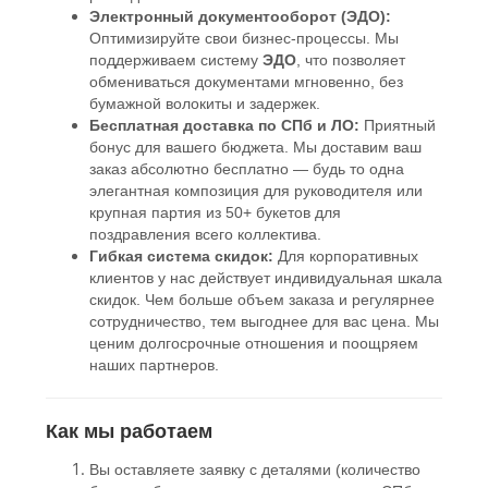
Электронный документооборот (ЭДО):
Оптимизируйте свои бизнес-процессы. Мы
поддерживаем систему
ЭДО
, что позволяет
обмениваться документами мгновенно, без
бумажной волокиты и задержек.
Бесплатная доставка по СПб и ЛО:
Приятный
бонус для вашего бюджета. Мы доставим ваш
заказ абсолютно бесплатно — будь то одна
элегантная композиция для руководителя или
крупная партия из 50+ букетов для
поздравления всего коллектива.
Гибкая система скидок:
Для корпоративных
клиентов у нас действует индивидуальная шкала
скидок. Чем больше объем заказа и регулярнее
сотрудничество, тем выгоднее для вас цена. Мы
ценим долгосрочные отношения и поощряем
наших партнеров.
Как мы работаем
Вы оставляете заявку с деталями (количество