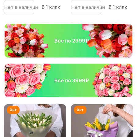
В 1 клик
В 1 клик
Нет в наличии
Нет в наличии
Все по 2999₽
Все по 3999₽