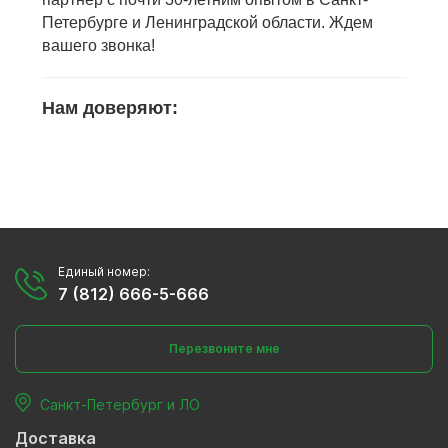
Петербурге и Ленинградской области. Ждем
вашего звонка!
Нам доверяют:
Единый номер:
7 (812) 666-5-666
Перезвоните мне
Санкт-Петербург и ЛО
Доставка