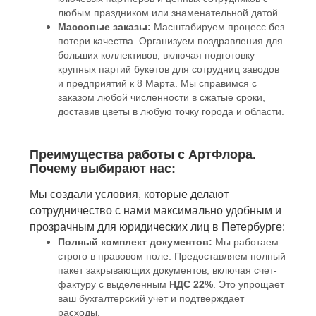
любым праздником или знаменательной датой.
Массовые заказы:
Масштабируем процесс без
потери качества. Организуем поздравления для
больших коллективов, включая подготовку
крупных партий букетов для сотрудниц заводов
и предприятий к 8 Марта. Мы справимся с
заказом любой численности в сжатые сроки,
доставив цветы в любую точку города и области.
Преимущества работы с АртФлора.
Почему выбирают нас:
Мы создали условия, которые делают
сотрудничество с нами максимально удобным и
прозрачным для юридических лиц в Петербурге:
Полный комплект документов:
Мы работаем
строго в правовом поле. Предоставляем полный
пакет закрывающих документов, включая счет-
фактуру с выделенным
НДС 22%
. Это упрощает
ваш бухгалтерский учет и подтверждает
расходы.