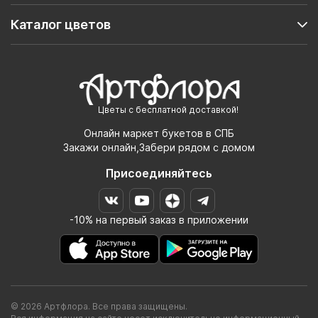
Каталог цветов
Цветы с бесплатной доставкой!
Онлайн маркет букетов в СПБ
Закажи онлайн,Забери рядом с домом
Присоединяйтесь
-10% на первый заказ в приложении
© 2026 Артфлора. Все права защищены.