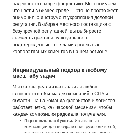
надежности в мире флористики. Мы понимаем,
что цветы в бизнес-среде — это не просто жест
внимания, а инструмент укрепления деловой
репутации. Выбирая местного поставщика с
безупречной репутацией, вы выбираете
свежесть цветов и пунктуальность,
подтвержденные тысячами довольных
корпоративных клиентов в нашем регионе.
Индивидуальный подход к любому
масштабу задач
Мы готовы реализовать заказы любой
сложности и объема для компаний в СПб и
области. Наша команда флористов и логистов
работает четко, как часовой механизм, чтобы
каждая композиция радовала получателя.
Персональные букеты:
Изысканные
композиции для поздравления руководителей,
ключевых партнеров и ценных сотрудников с