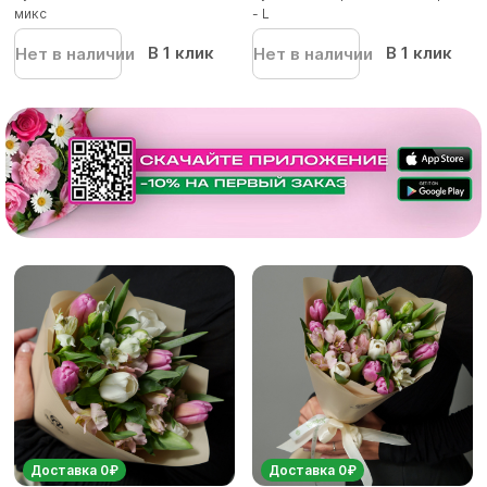
микс
- L
В 1 клик
В 1 клик
Нет в наличии
Нет в наличии
Доставка 0₽
Доставка 0₽