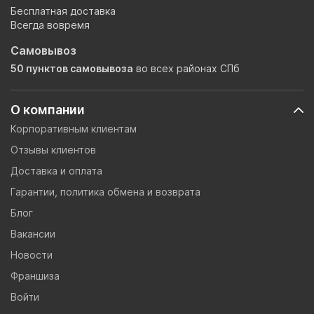
Бесплатная доставка
Всегда вовремя
Самовывоз
50 пунктов самовывоза
во всех районах СПб
О компании
Корпоративным клиентам
Отзывы клиентов
Доставка и оплата
Гарантии, политика обмена и возврата
Блог
Вакансии
Новости
Франшиза
Войти