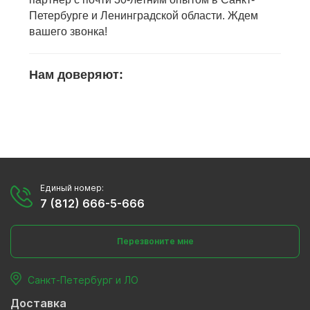
Петербурге и Ленинградской области. Ждем
вашего звонка!
Нам доверяют:
Единый номер:
7 (812) 666-5-666
Перезвоните мне
Санкт-Петербург и ЛО
Доставка