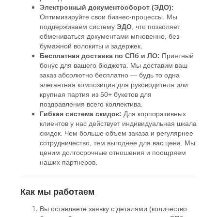
Электронный документооборот (ЭДО):
Оптимизируйте свои бизнес-процессы. Мы
поддерживаем систему
ЭДО
, что позволяет
обмениваться документами мгновенно, без
бумажной волокиты и задержек.
Бесплатная доставка по СПб и ЛО:
Приятный
бонус для вашего бюджета. Мы доставим ваш
заказ абсолютно бесплатно — будь то одна
элегантная композиция для руководителя или
крупная партия из 50+ букетов для
поздравления всего коллектива.
Гибкая система скидок:
Для корпоративных
клиентов у нас действует индивидуальная шкала
скидок. Чем больше объем заказа и регулярнее
сотрудничество, тем выгоднее для вас цена. Мы
ценим долгосрочные отношения и поощряем
наших партнеров.
Как мы работаем
Вы оставляете заявку с деталями (количество