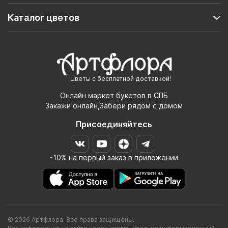
Каталог цветов
Цветы с бесплатной доставкой!
Онлайн маркет букетов в СПБ
Закажи онлайн,Забери рядом с домом
Присоединяйтесь
-10% на первый заказ в приложении
© 2026 Артфлора. Все права защищены.