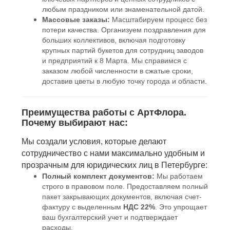
любым праздником или знаменательной датой.
Массовые заказы:
Масштабируем процесс без
потери качества. Организуем поздравления для
больших коллективов, включая подготовку
крупных партий букетов для сотрудниц заводов
и предприятий к 8 Марта. Мы справимся с
заказом любой численности в сжатые сроки,
доставив цветы в любую точку города и области.
Преимущества работы с АртФлора.
Почему выбирают нас:
Мы создали условия, которые делают
сотрудничество с нами максимально удобным и
прозрачным для юридических лиц в Петербурге:
Полный комплект документов:
Мы работаем
строго в правовом поле. Предоставляем полный
пакет закрывающих документов, включая счет-
фактуру с выделенным
НДС 22%
. Это упрощает
ваш бухгалтерский учет и подтверждает
расходы.