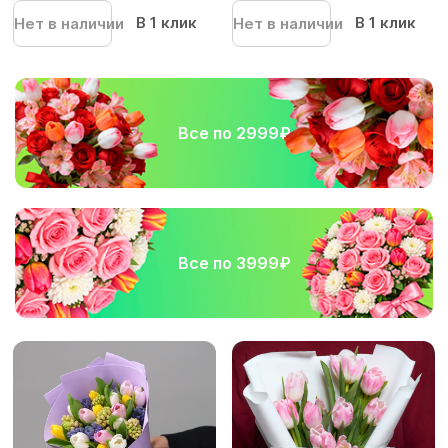
В 1 клик
В 1 клик
Нет в наличии
Нет в наличии
Все по 2999₽
Все по 3999₽