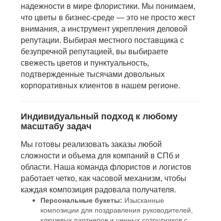
надежности в мире флористики. Мы понимаем,
что цветы в бизнес-среде — это не просто жест
внимания, а инструмент укрепления деловой
репутации. Выбирая местного поставщика с
безупречной репутацией, вы выбираете
свежесть цветов и пунктуальность,
подтвержденные тысячами довольных
корпоративных клиентов в нашем регионе.
Индивидуальный подход к любому
масштабу задач
Мы готовы реализовать заказы любой
сложности и объема для компаний в СПб и
области. Наша команда флористов и логистов
работает четко, как часовой механизм, чтобы
каждая композиция радовала получателя.
Персональные букеты:
Изысканные
композиции для поздравления руководителей,
ключевых партнеров и ценных сотрудников с