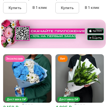
В 1 клик
В 1 клик
Купить
Купить
Доставка 0₽
Доставка 0₽