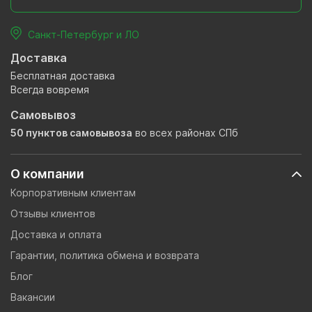
Санкт-Петербург и ЛО
Доставка
Бесплатная доставка
Всегда вовремя
Самовывоз
50 пунктов самовывоза
во всех районах СПб
О компании
Корпоративным клиентам
Отзывы клиентов
Доставка и оплата
Гарантии, политика обмена и возврата
Блог
Вакансии