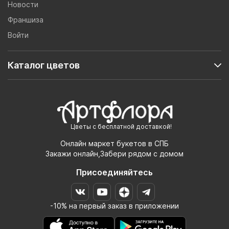
Новости
Франшиза
Войти
Каталог цветов
Цветы с бесплатной доставкой!
Онлайн маркет букетов в СПБ
Закажи онлайн,Забери рядом с домом
Присоединяйтесь
-10% на первый заказ в приложении