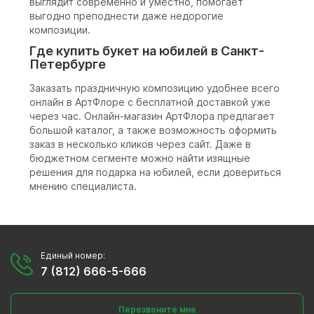
выглядит современно и уместно, помогает
выгодно преподнести даже недорогие
композиции.
Где купить букет на юбилей в Санкт-
Петербурге
Заказать праздничную композицию удобнее всего
онлайн в АртФлоре с бесплатной доставкой уже
через час. Онлайн-магазин АртФлора предлагает
большой каталог, а также возможность оформить
заказ в несколько кликов через сайт. Даже в
бюджетном сегменте можно найти изящные
решения для подарка на юбилей, если довериться
мнению специалиста.
Единый номер:
7 (812) 666-5-666
Перезвоните мне