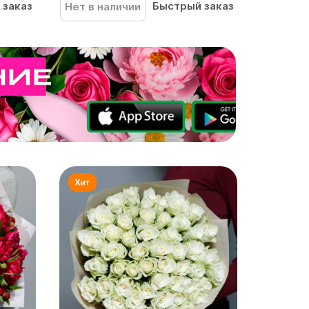
 заказ
Быстрый заказ
Нет в наличии