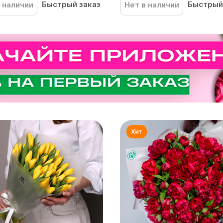
Быстрый заказ
Быстрый
 наличии
Нет в наличии