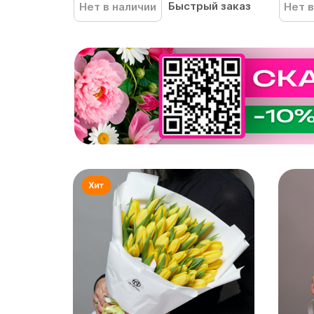
Быстрый заказ
Нет в наличии
Нет в