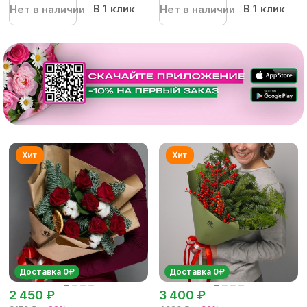
В 1 клик
В 1 клик
Нет в наличии
Нет в наличии
Доставка 0₽
Доставка 0₽
2 450 ₽
3 400 ₽