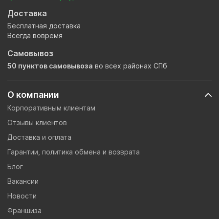
Доставка
Бесплатная доставка
Всегда вовремя
Самовывоз
50 пунктов самовывоза
во всех районах СПб
О компании
Корпоративным клиентам
Отзывы клиентов
Доставка и оплата
Гарантии, политика обмена и возврата
Блог
Вакансии
Новости
Франшиза