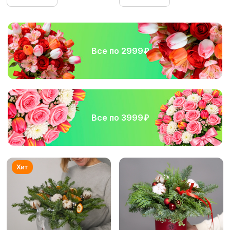
Все по 2999₽
Все по 3999₽