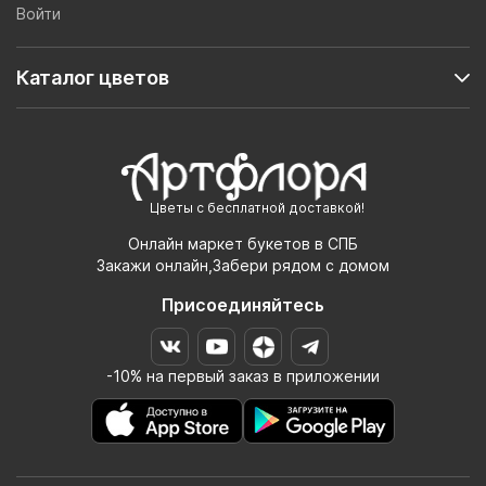
Войти
Каталог цветов
Цветы с бесплатной доставкой!
Онлайн маркет букетов в СПБ
Закажи онлайн,Забери рядом с домом
Присоединяйтесь
-10% на первый заказ в приложении