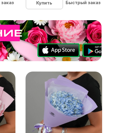
 заказ
Быстрый заказ
Купить