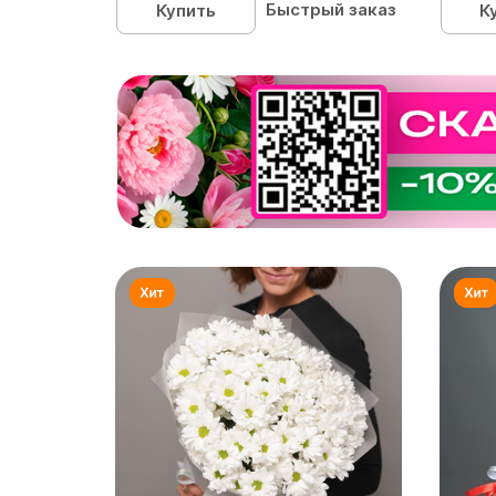
Быстрый заказ
Купить
К