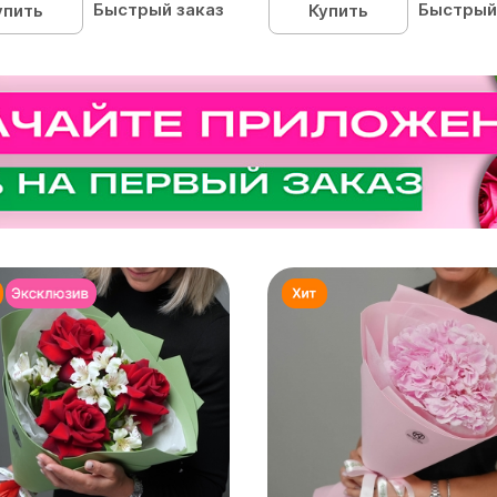
Быстрый заказ
Быстрый
упить
Купить