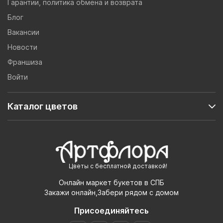
Гарантии, политика обмена и возврата
Блог
Вакансии
Новости
Франшиза
Войти
Каталог цветов
Цветы с бесплатной доставкой!
Онлайн маркет букетов в СПБ
Закажи онлайн,Забери рядом с домом
Присоединяйтесь