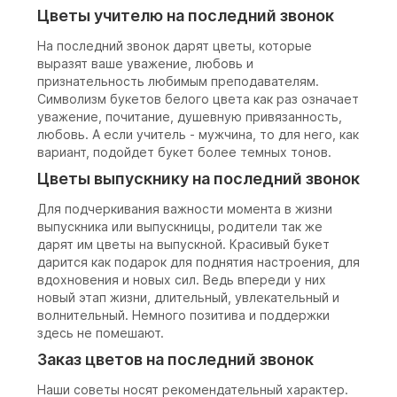
Цветы учителю на последний звонок
На последний звонок дарят цветы, которые
выразят ваше уважение, любовь и
признательность любимым преподавателям.
Символизм букетов белого цвета как раз означает
уважение, почитание, душевную привязанность,
любовь. А если учитель - мужчина, то для него, как
вариант, подойдет букет более темных тонов.
Цветы выпускнику на последний звонок
Для подчеркивания важности момента в жизни
выпускника или выпускницы, родители так же
дарят им цветы на выпускной. Красивый букет
дарится как подарок для поднятия настроения, для
вдохновения и новых сил. Ведь впереди у них
новый этап жизни, длительный, увлекательный и
волнительный. Немного позитива и поддержки
здесь не помешают.
Заказ цветов на последний звонок
Наши советы носят рекомендательный характер.