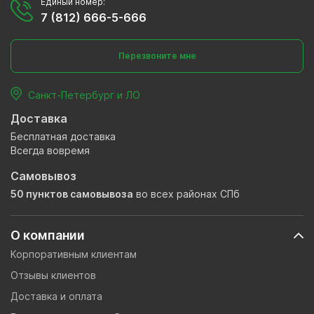
Единый номер:
7 (812) 666-5-666
Перезвоните мне
Санкт-Петербург и ЛО
Доставка
Бесплатная доставка
Всегда вовремя
Самовывоз
50 пунктов самовывоза
во всех районах СПб
О компании
Корпоративным клиентам
Отзывы клиентов
Доставка и оплата