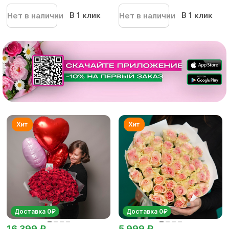
В 1 клик
В 1 клик
Нет в наличии
Нет в наличии
Доставка 0₽
Доставка 0₽
16 399 ₽
5 999 ₽