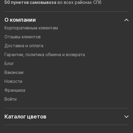
50 пунктов самовывоза
во всех районах СПб
О компании
Корпоративным клиентам
Отзывы клиентов
Доставка и оплата
Гарантии, политика обмена и возврата
Блог
Вакансии
Новости
Франшиза
Войти
Каталог цветов