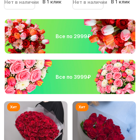
В 1 клик
В 1 клик
Нет в наличии
Нет в наличии
Все по 2999₽
Все по 3999₽