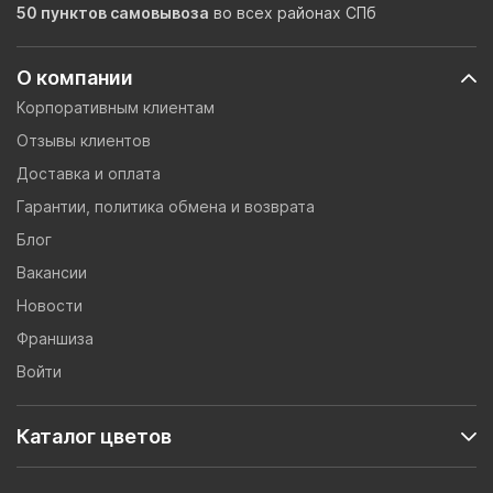
50 пунктов самовывоза
во всех районах СПб
О компании
Корпоративным клиентам
Отзывы клиентов
Доставка и оплата
Гарантии, политика обмена и возврата
Блог
Вакансии
Новости
Франшиза
Войти
Каталог цветов