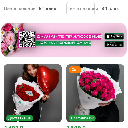
В 1 клик
В 1 клик
Нет в наличии
Нет в наличии
Доставка 0₽
Доставка 0₽
4 492 ₽
7 899 ₽