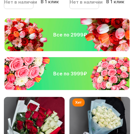
В 1 клик
В 1 клик
Нет в наличии
Нет в наличии
Все по 2999₽
Все по 3999₽