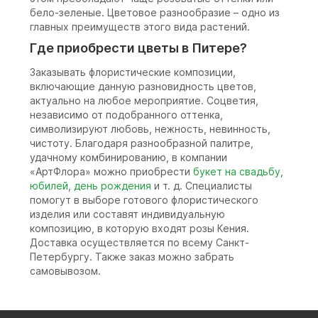
бело-зеленые. Цветовое разнообразие – одно из
главных преимуществ этого вида растений.
Где приобрести цветы в Питере?
Заказывать флористические композиции,
включающие данную разновидность цветов,
актуально на любое мероприятие. Соцветия,
независимо от подобранного оттенка,
символизируют любовь, нежность, невинность,
чистоту. Благодаря разнообразной палитре,
удачному комбинированию, в компании
«АртФлора» можно приобрести
букет на свадьбу
,
юбилей
,
день рождения
и т. д. Специалисты
помогут в выборе готового флористического
изделия или составят индивидуальную
композицию, в которую входят розы Кения.
Доставка осуществляется по всему Санкт-
Петербургу. Также заказ можно забрать
самовывозом.