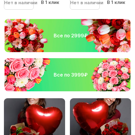
В 1 клик
В 1 клик
Нет в наличии
Нет в наличии
Все по 2999₽
Все по 3999₽