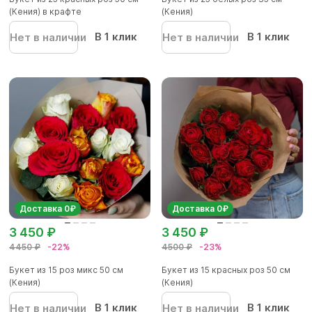
(Кения) в крафте
(Кения)
В 1 клик
В 1 клик
Нет в наличии
Нет в наличии
Доставка 0₽
Доставка 0₽
3 450 ₽
3 450 ₽
4450 ₽
-22%
4500 ₽
-23%
Букет из 15 роз микс 50 см
Букет из 15 красных роз 50 см
(Кения)
(Кения)
В 1 клик
В 1 клик
Нет в наличии
Нет в наличии