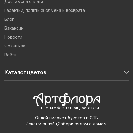
Доставка и оплата
Гарантии, политика обмена и возврата
Блог
Вакансии
Новости
Франшиза
Войти
Каталог цветов
Цветы с бесплатной доставкой!
Онлайн маркет букетов в СПБ
Закажи онлайн,Забери рядом с домом