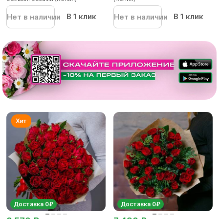
В 1 клик
В 1 клик
Нет в наличии
Нет в наличии
Доставка 0₽
Доставка 0₽